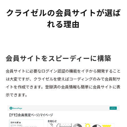
クライゼルの会員サイトが選ば
れる理由
会員サイトをスピーディーに構築
会員サイトに必要なログイン認証の機能をイチから開発すること
は大変ですが、クライゼルを使えばコーディングのみで会員制サ
イトを作成できます。登録済の会員情報も簡単に会員サイトに表
示できます。