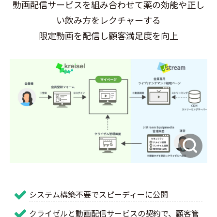
動画配信サービスを組み合わせて薬の効能や正し
い飲み方をレクチャーする
限定動画を配信し顧客満足度を向上
システム構築不要でスピーディーに公開
クライゼルと動画配信サービスの契約で、顧客管