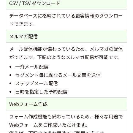
CSV / TSV ダウンロード
データベースに格納されている顧客情報のダウンロー
ドできます。
メルマガ配信
メール配信機能が備わっているため、メルマガの配信
ができます。下記のようなメルマガ配信が可能です。
一斉メール配信
セグメント毎に異なるメール文面を送信
ステップメール配信
日時を指定した予約配信
Webフォーム作成
フォーム作成機能も備わっているため、様々な用途で
Webフォームをご作成いただけます。
例えば、下記のような用途でご利用できます。