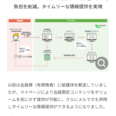
負担を削減。タイムリーな情報提供を実現
以前は会員様（有資格者）に紙媒体を郵送していまし
たが、マイページにより会員限定コンテンツをボリュ
ームを気にせず提供が可能に。さらにメルマガも併用
しタイムリーな情報提供ができるようになりました。