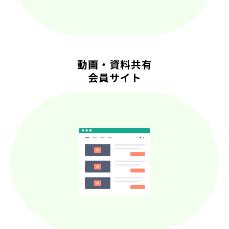
動画・資料共有
会員サイト