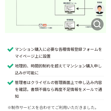
マンション購入に必要な各種情報登録フォームを
マイページ上に設置
地理的、時間的制約を超えてマンション購入申し
込みが可能に
管理者はクライゼルの管理画面上で申し込み内容
を確認。書類不備なら再度不足情報をメールで通
知
※制作サービスを合わせてご利用いただきました。