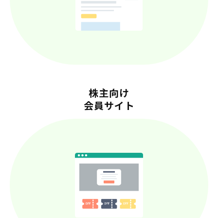
株主向け
会員サイト