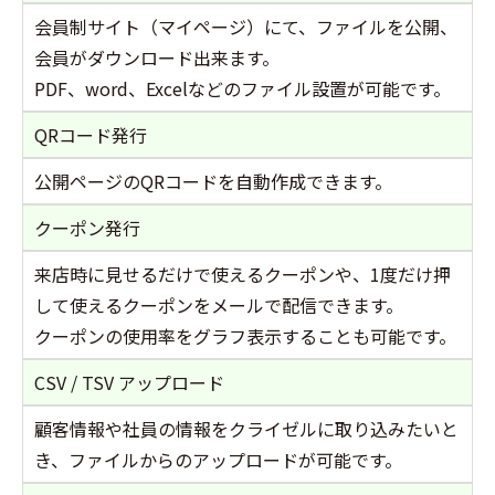
会員制サイト（マイページ）にて、ファイルを公開、
会員がダウンロード出来ます。
PDF、word、Excelなどのファイル設置が可能です。
QRコード発行
公開ページのQRコードを自動作成できます。
クーポン発行
来店時に見せるだけで使えるクーポンや、1度だけ押
して使えるクーポンをメールで配信できます。
クーポンの使用率をグラフ表示することも可能です。
CSV / TSV アップロード
顧客情報や社員の情報をクライゼルに取り込みたいと
き、ファイルからのアップロードが可能です。