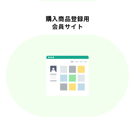
購入商品登録用
会員サイト