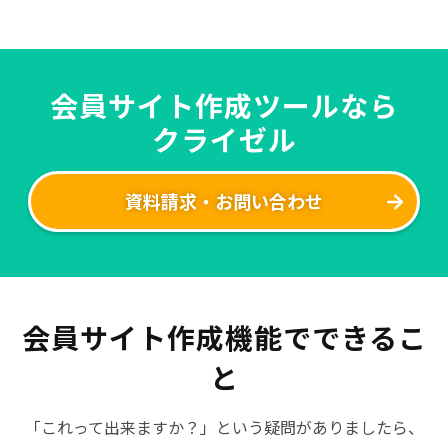
会員サイト作成ツールなら
クライゼル
資料請求・お問い合わせ
会員サイト作成機能でできるこ
と
「これって出来ますか？」という疑問がありましたら、