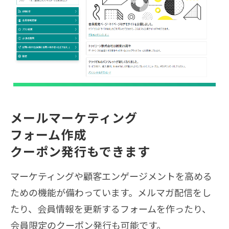
メールマーケティング
フォーム作成
クーポン発行もできます
マーケティングや顧客エンゲージメントを高める
ための機能が備わっています。メルマガ配信をし
たり、会員情報を更新するフォームを作ったり、
会員限定のクーポン発行も可能です。