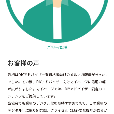
ご担当者様
お客様の声
最初はDIYアドバイザー有資格者向けのメルマガ配信がきっかけ
でした。その後、DIYアドバイザー向けマイページに活用の幅
が広がりました。マイページでは、DIYアドバイザー限定のコ
ンテンツをご提供しています。
当協会でも業務のデジタル化を随時すすめており、この業務の
デジタル化に取り組む際、クライゼルには必要な機能があらか