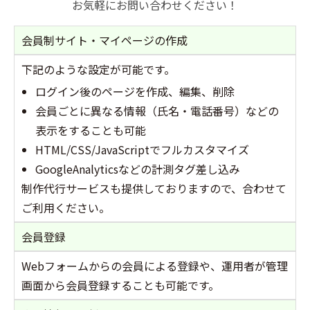
お気軽にお問い合わせください！
会員制サイト・マイページの作成
下記のような設定が可能です。
ログイン後のページを作成、編集、削除
会員ごとに異なる情報（氏名・電話番号）などの
表示をすることも可能
HTML/CSS/JavaScriptでフルカスタマイズ
GoogleAnalyticsなどの計測タグ差し込み
制作代行サービスも提供しておりますので、合わせて
ご利用ください。
会員登録
Webフォームからの会員による登録や、運用者が管理
画面から会員登録することも可能です。