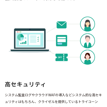
高セキュリティ
システム監査ログやクラウドWAFの導入などシステム的な高セキ
ュリティはもちろん、クライゼルを提供しているトライコーン