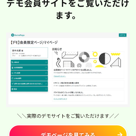
デモ会員サイトをご覧いただけ
ます。
＼＼実際のデモサイトをご覧いただけます／／
デモページを見てみる