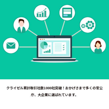
クライゼル累計取引社数1000社突破！おかげさまで多くの官公
庁、大企業に選ばれています。