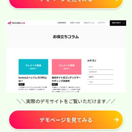
＼＼実際のデモサイトをご覧いただけます／／
デモページを見てみる