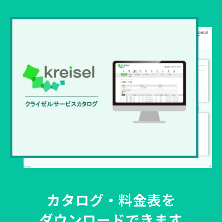
カタログ・料金表を
ダウンロードできます