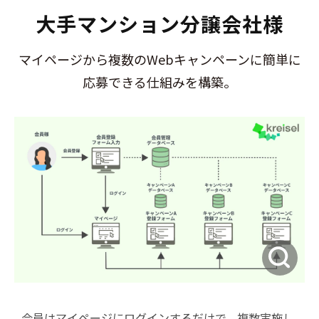
大手マンション分譲会社様
マイページから複数のWebキャンペーンに簡単に
応募できる仕組みを構築。
会員はマイページにログインするだけで、複数実施し