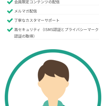
会員限定コンテンツの配信
メルマガ配信
丁寧なカスタマーサポート
高セキュリティ（ISMS認証とプライバシーマーク
認証の取得）