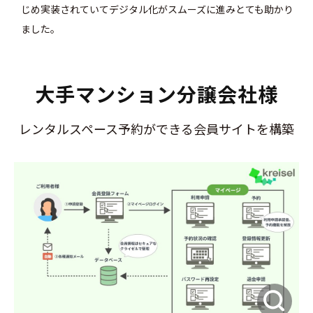
じめ実装されていてデジタル化がスムーズに進みとても助かり
ました。
大手マンション分譲会社様
レンタルスペース予約ができる会員サイトを構築