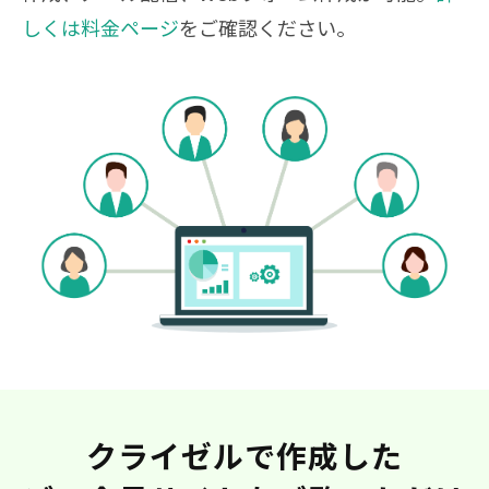
しくは料金ページ
をご確認ください。
クライゼルで作成した