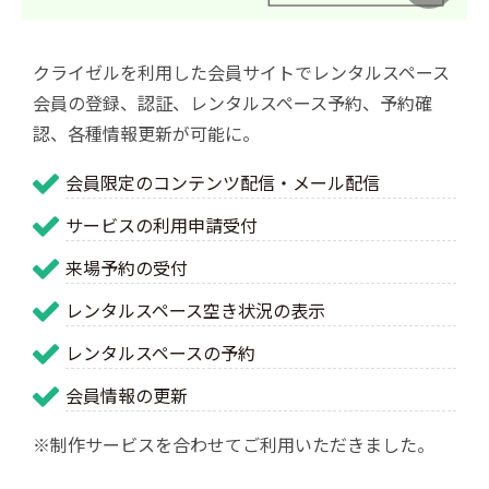
クライゼルを利用した会員サイトでレンタルスペース
会員の登録、認証、レンタルスペース予約、予約確
認、各種情報更新が可能に。
会員限定のコンテンツ配信・メール配信
サービスの利用申請受付
来場予約の受付
レンタルスペース空き状況の表示
レンタルスペースの予約
会員情報の更新
※制作サービスを合わせてご利用いただきました。