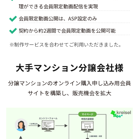
理ができる会員限定動画配信を実現
会員限定動画公開は、ASP設定のみ
契約から約2週間で会員限定動画を公開可能
※制作サービスを合わせてご利用いただきました。
大手マンション分譲会社様
分譲マンションのオンライン購入申し込み用会員
サイトを構築し、販売機会を拡大