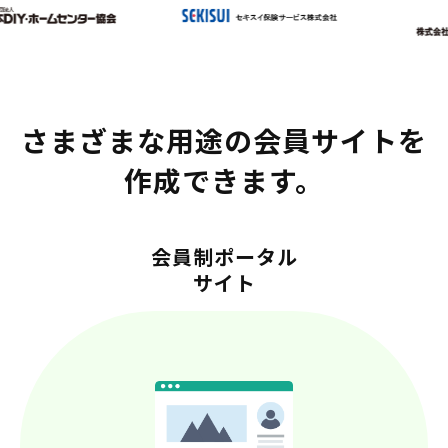
さまざまな用途の会員サイトを
作成できます。
会員制ポータル
サイト