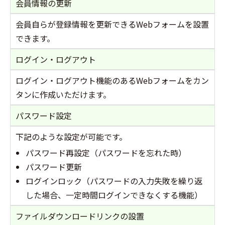
会員情報の更新
会員自らが登録情報を更新できるWebフォームを設置
できます。
ログイン・ログアウト
ログイン・ログアウト機能のあるWebフォームをカン
タンに作成いただけます。
パスワード設定
下記のような設定が可能です。
パスワード再設定（パスワードを忘れた時）
パスワード更新
ログインロック（パスワードの入力失敗を繰り返
した場合、一定時間ログインできなくする機能）
ファイルダウンロードリンクの設置