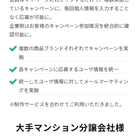
ているキャンペーンに、毎回個人情報を入力すること
なく応募が可能に。
企業側はお客様のキャンペーン参加情況を統合的に確
認可能に。
複数の商品ブランドそれぞれでキャンペーンを実
施
各キャンペーンに応募するユーザ情報を統一
統一したユーザ情報に対してメールマーケティン
グを実施
※制作サービスを合わせてご利用いただきました。
大手マンション分譲会社様