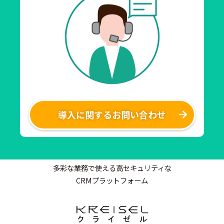
導入に関するお問い合わせ
多彩な業務で使える高セキュリティな
CRMプラットフォーム