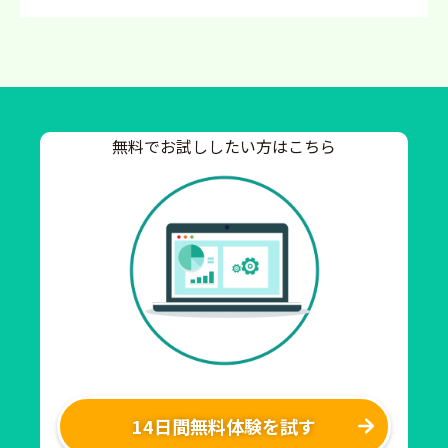
無料でお試ししたい方はこちら
14日間無料体験を試す