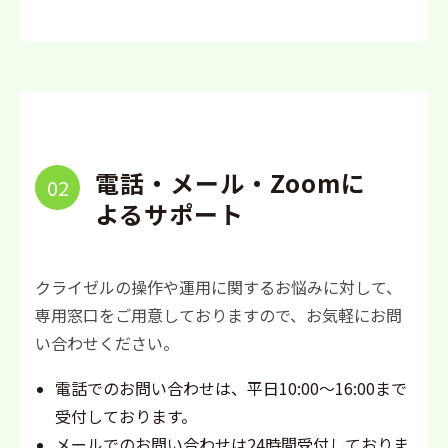
電話・メール・Zoomに
02
よるサポート
クライゼルの操作や運用に関するお悩みに対して、
専用窓口をご用意しておりますので、お気軽にお問
い合わせください。
電話でのお問い合わせは、平日10:00～16:00まで
受付しております。
メールでのお問い合わせは24時間受付しておりま