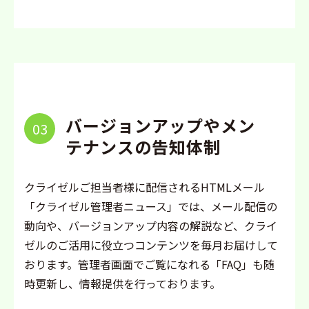
バージョンアップやメン
03
テナンスの告知体制
クライゼルご担当者様に配信されるHTMLメール
「クライゼル管理者ニュース」では、メール配信の
動向や、バージョンアップ内容の解説など、クライ
ゼルのご活用に役立つコンテンツを毎月お届けして
おります。管理者画面でご覧になれる「FAQ」も随
時更新し、情報提供を行っております。