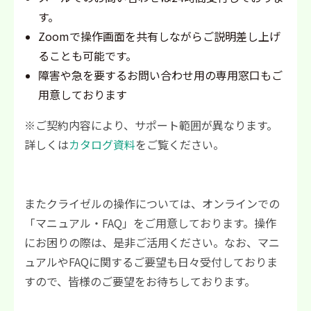
す。
Zoomで操作画面を共有しながらご説明差し上げ
ることも可能です。
障害や急を要するお問い合わせ用の専用窓口もご
用意しております
※ご契約内容により、サポート範囲が異なります。
詳しくは
カタログ資料
をご覧ください。
またクライゼルの操作については、オンラインでの
「マニュアル・FAQ」をご用意しております。操作
にお困りの際は、是非ご活用ください。なお、マニ
ュアルやFAQに関するご要望も日々受付しておりま
すので、皆様のご要望をお待ちしております。