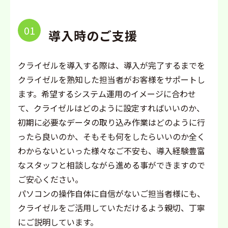
01
導入時のご支援
クライゼルを導入する際は、導入が完了するまでを
クライゼルを熟知した担当者がお客様をサポートし
ます。希望するシステム運用のイメージに合わせ
て、クライゼルはどのように設定すればいいのか、
初期に必要なデータの取り込み作業はどのように行
ったら良いのか、そもそも何をしたらいいのか全く
わからないといった様々なご不安も、導入経験豊富
なスタッフと相談しながら進める事ができますので
ご安心ください。
パソコンの操作自体に自信がないご担当者様にも、
クライゼルをご活用していただけるよう親切、丁寧
にご説明しています。