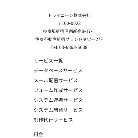
トライコーン株式会社
〒160-0023
東京都新宿区西新宿8-17-1
住友不動産新宿グランドタワー27F
Tel: 03-6863-5638
サービス一覧
データベースサービス
メール配信サービス
フォーム作成サービス
システム連携サービス
システム開発サービス
制作代行サービス
料金