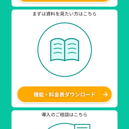
まずは資料を見たい方はこちら
機能・料金表ダウンロード
導入のご相談はこちら