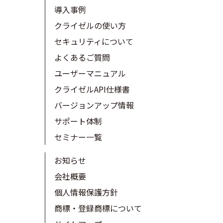
導入事例
クライゼルの使い方
セキュリティについて
よくあるご質問
ユーザーマニュアル
クライゼルAPI仕様書
バージョンアップ情報
サポート体制
セミナー一覧
お知らせ
会社概要
個人情報保護方針
商標・登録商標について