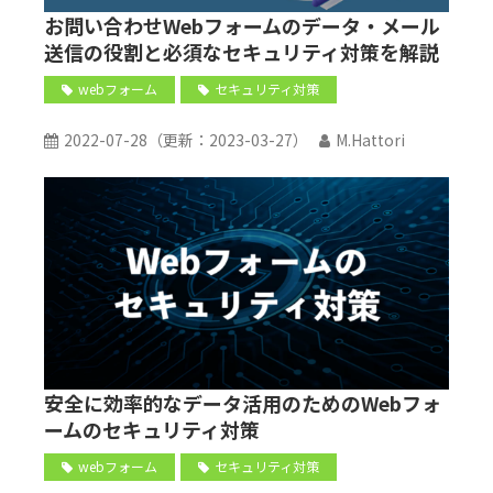
お問い合わせWebフォームのデータ・メール
送信の役割と必須なセキュリティ対策を解説
webフォーム
セキュリティ対策
2022-07-28
（更新：
2023-03-27
）
M.Hattori
安全に効率的なデータ活用のためのWebフォ
ームのセキュリティ対策
webフォーム
セキュリティ対策