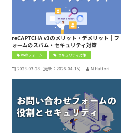
reCAPTCHA v3のメリット・デメリット｜フ
ォームのスパム・セキュリティ対策
webフォーム
セキュリティ対策
2023-03-28
（更新：
2026-04-15
）
M.Hattori