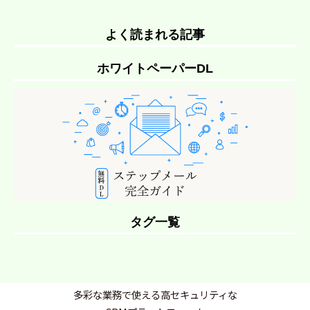
よく読まれる記事
ホワイトペーパーDL
タグ一覧
多彩な業務で使える高セキュリティな