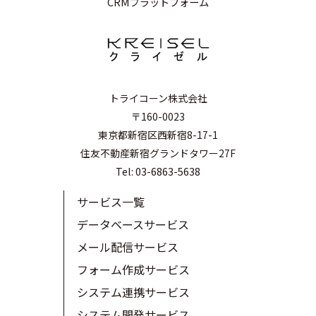
CRMプラットフォーム
トライコーン株式会社
〒160-0023
東京都新宿区西新宿8-17-1
住友不動産新宿グランドタワー27F
Tel: 03-6863-5638
サービス一覧
データベースサービス
メール配信サービス
フォーム作成サービス
システム連携サービス
システム開発サービス