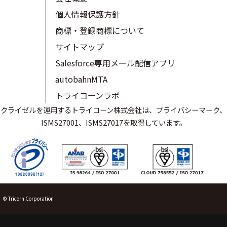
個人情報保護方針
商標・登録商標について
サイトマップ
Salesforce専用メール配信アプリ
autobahnMTA
トライコーンラボ
クライゼルを運用するトライコーン株式会社は、プライバシーマーク、
ISMS27001、ISMS27017を取得しています。
© Tricorn Corporation