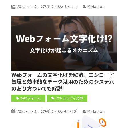
2022-01-31
（更新：
2023-03-27
）
M.Hattori
Webフォームの文字化けを解消。エンコード
処理と効率的なデータ活用のためのシステム
のあり方ついても解説
webフォーム
セキュリティ対策
2022-01-31
（更新：
2023-08-10
）
M.Hattori