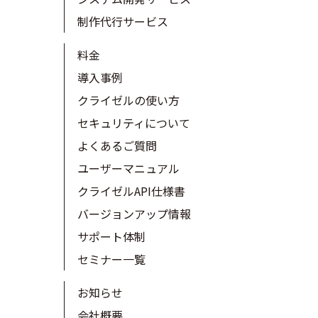
制作代行サービス
料金
導入事例
クライゼルの使い方
セキュリティについて
よくあるご質問
ユーザーマニュアル
クライゼルAPI仕様書
バージョンアップ情報
サポート体制
セミナー一覧
お知らせ
会社概要