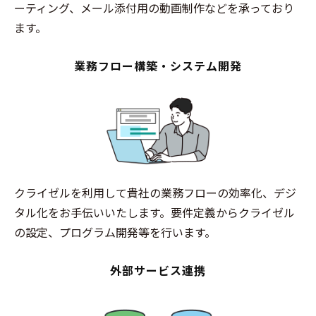
ーティング、メール添付用の動画制作などを承っており
ます。
業務フロー構築・システム開発
クライゼルを利用して貴社の業務フローの効率化、デジ
タル化をお手伝いいたします。要件定義からクライゼル
の設定、プログラム開発等を行います。
外部サービス連携