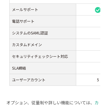
メールサポート
電話サポート
システムのSAML認証
カスタムドメイン
セキュリティチェックシート対応
SLA締結
ユーザーアカウント
5
オプション、従量制や詳しい機能については、
カ