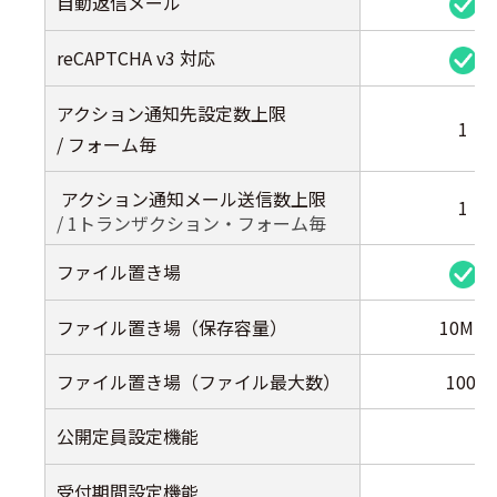
自動返信メール
reCAPTCHA v3 対応
アクション通知先設定数上限
1
/ フォーム毎
アクション通知メール送信数上限
1
/ 1トランザクション・フォーム毎
ファイル置き場
ファイル置き場（保存容量）
10MB
ファイル置き場（ファイル最大数）
100
公開定員設定機能
受付期間設定機能