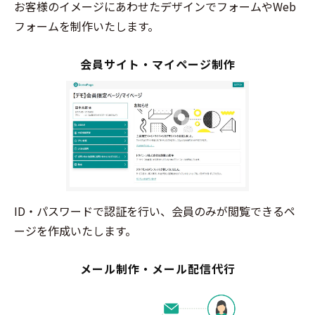
お客様のイメージにあわせたデザインでフォームやWeb
フォームを制作いたします。
会員サイト・マイページ制作
ID・パスワードで認証を行い、会員のみが閲覧できるペ
ージを作成いたします。
メール制作・メール配信代行