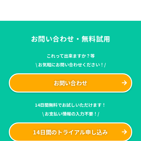
お問い合わせ・無料試用
これって出来ますか？等
\ お気軽にお問い合わせください！/
お問い合わせ
14日間無料でお試しいただけます！
\ お支払い情報の入力不要！/
14日間のトライアル申し込み