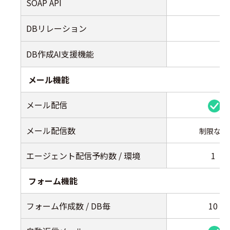
SOAP API
DBリレーション
DB作成AI支援機能
メール機能
メール配信
メール配信数
制限なし
エージェント配信予約数 / 環境
1
フォーム機能
フォーム作成数 / DB毎
10