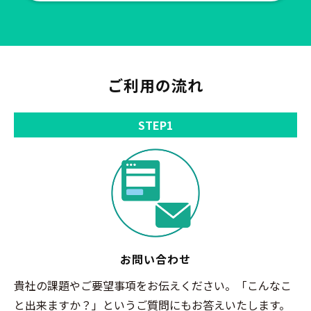
ご利用の流れ
STEP1
お問い合わせ
貴社の課題やご要望事項をお伝えください。「こんなこ
と出来ますか？」というご質問にもお答えいたします。