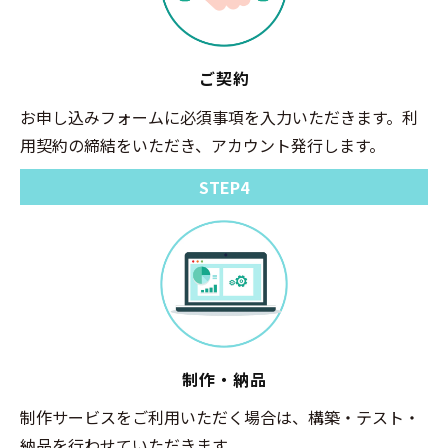
ご契約
お申し込みフォームに必須事項を入力いただきます。利
用契約の締結をいただき、アカウント発行します。
STEP4
制作・納品
制作サービスをご利用いただく場合は、構築・テスト・
納品を行わせていただきます。