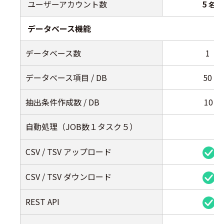
ユーザーアカウント数
5
名
データベース機能
データベース数
1
データベース項目 / DB
50
抽出条件作成数 / DB
10
自動処理（JOB数１タスク５）
CSV / TSV アップロード
CSV / TSV ダウンロード
REST API