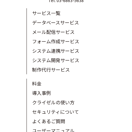
Tel: 03-6863-5638
サービス一覧
データベースサービス
メール配信サービス
フォーム作成サービス
システム連携サービス
システム開発サービス
制作代行サービス
料金
導入事例
クライゼルの使い方
セキュリティについて
よくあるご質問
ユーザーマニュアル