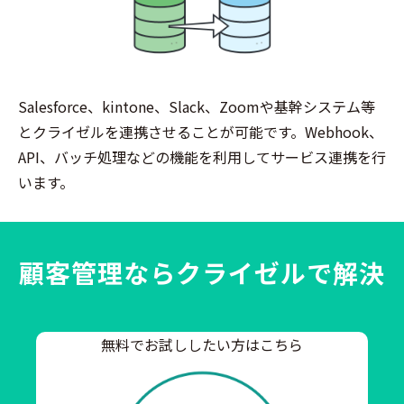
Salesforce、kintone、Slack、Zoomや基幹システム等
とクライゼルを連携させることが可能です。Webhook、
API、バッチ処理などの機能を利用してサービス連携を行
います。
顧客管理ならクライゼルで解決
無料でお試ししたい方はこちら