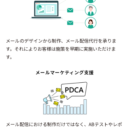
メールのデザインから制作、メール配信代行を承りま
す。それによりお客様は施策を早期に実施いただけま
す。
メールマーケティング支援
メール配信における制作だけではなく、ABテストやレポ