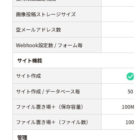
画像投稿ストレージサイズ
空メールアドレス数
Webhook設定数 / フォーム毎
サイト機能
サイト作成
サイト作成 / データベース毎
50
ファイル置き場＋（保存容量）
100MB
ファイル置き場＋（ファイル数）
100
管理