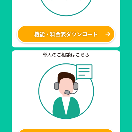
機能・料金表ダウンロード
導入のご相談はこちら