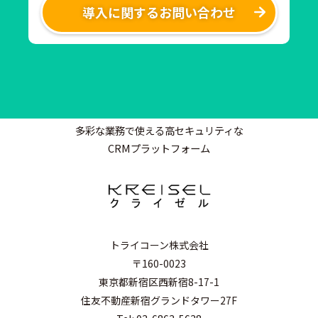
導入に関するお問い合わせ
多彩な業務で使える高セキュリティな
CRMプラットフォーム
トライコーン株式会社
〒160-0023
東京都新宿区西新宿8-17-1
住友不動産新宿グランドタワー27F