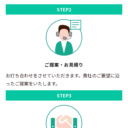
STEP2
ご提案・お見積り
お打ち合わせをさせていただきます。貴社のご要望に沿
ったご提案をいたします。
STEP3