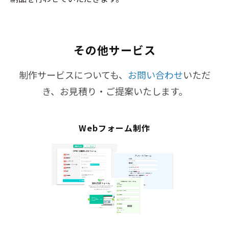
その他サービス
制作サービスについても、
お問い合わせ
いただ
き、お見積り・ご提案いたします。
Webフォーム制作