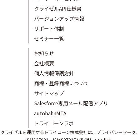
クライゼルAPI仕様書
バージョンアップ情報
サポート体制
セミナー一覧
お知らせ
会社概要
個人情報保護方針
商標・登録商標について
サイトマップ
Salesforce専用メール配信アプリ
autobahnMTA
トライコーンラボ
クライゼルを運用するトライコーン株式会社は、プライバシーマーク、
ISMS27001、ISMS27017を取得しています。