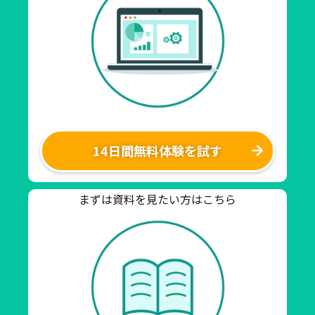
14日間無料体験を試す
まずは資料を見たい方はこちら