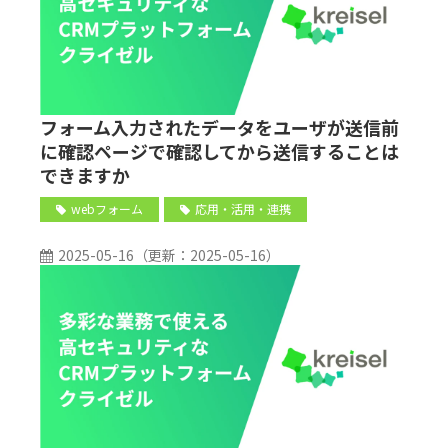
フォーム入力されたデータをユーザが送信前
に確認ページで確認してから送信することは
できますか
webフォーム
応用・活用・連携
2025-05-16
（更新：
2025-05-16
）