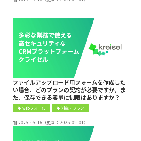
ファイルアップロード用フォームを作成した
い場合、どのプランの契約が必要ですか。ま
た、保存できる容量に制限はありますか？
webフォーム
料金・プラン
2025-05-16
（更新：
2025-09-01
）