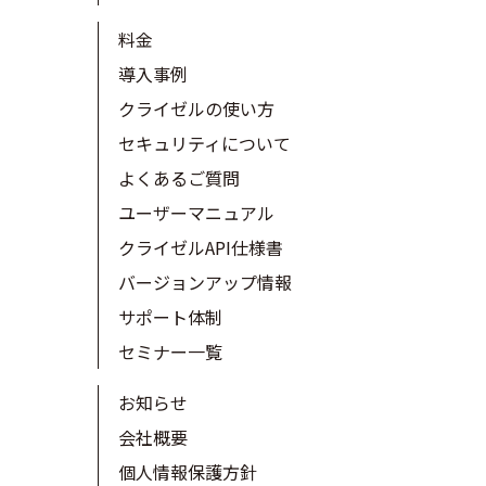
料金
導入事例
クライゼルの使い方
セキュリティについて
よくあるご質問
ユーザーマニュアル
クライゼルAPI仕様書
バージョンアップ情報
サポート体制
セミナー一覧
お知らせ
会社概要
個人情報保護方針