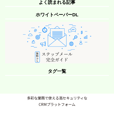
よく読まれる記事
ホワイトペーパーDL
タグ一覧
多彩な業務で使える高セキュリティな
CRMプラットフォーム