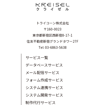
トライコーン株式会社
〒160-0023
東京都新宿区西新宿8-17-1
住友不動産新宿グランドタワー27F
Tel: 03-6863-5638
サービス一覧
データベースサービス
メール配信サービス
フォーム作成サービス
システム連携サービス
システム開発サービス
制作代行サービス