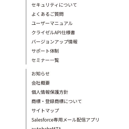
セキュリティについて
よくあるご質問
ユーザーマニュアル
クライゼルAPI仕様書
バージョンアップ情報
サポート体制
セミナー一覧
お知らせ
会社概要
個人情報保護方針
商標・登録商標について
サイトマップ
Salesforce専用メール配信アプリ
autobahnMTA