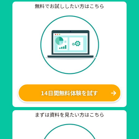
無料でお試ししたい方はこちら
14日間無料体験を試す
まずは資料を見たい方はこちら