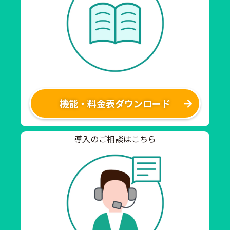
機能・料金表ダウンロード
導入のご相談はこちら