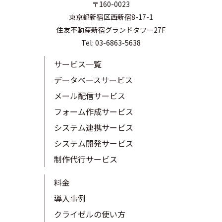
〒160-0023
東京都新宿区西新宿8-17-1
住友不動産新宿グランドタワー27F
Tel: 03-6863-5638
サービス一覧
データベースサービス
メール配信サービス
フォーム作成サービス
システム連携サービス
システム開発サービス
制作代行サービス
料金
導入事例
クライゼルの使い方