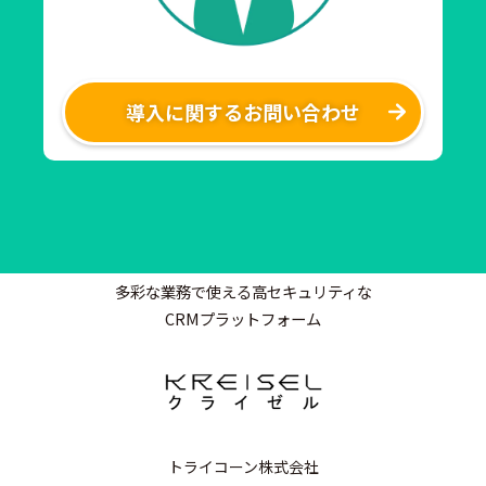
導入に関するお問い合わせ
多彩な業務で使える高セキュリティな
CRMプラットフォーム
トライコーン株式会社