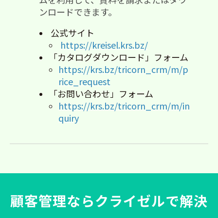
ンロードできます。
公式サイト
https://kreisel.krs.bz/
「カタログダウンロード」フォーム
https://krs.bz/tricorn_crm/m/p
rice_request
「お問い合わせ」フォーム
https://krs.bz/tricorn_crm/m/in
quiry
顧客管理ならクライゼルで解決