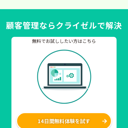
顧客管理ならクライゼルで解決
無料でお試ししたい方はこちら
14日間無料体験を試す