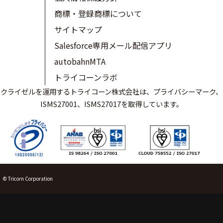
商標・登録商標について
サイトマップ
Salesforce専用メール配信アプリ
autobahnMTA
トライコーンラボ
クライゼルを運用するトライコーン株式会社は、プライバシーマーク、
ISMS27001、ISMS27017を取得しています。
© Tricorn Corporation