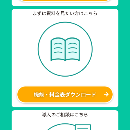
まずは資料を見たい方はこちら
機能・料金表ダウンロード
導入のご相談はこちら