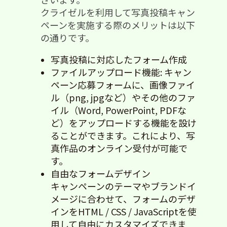
クライゼルを利用して写真投稿キャン
ペーンを実施する際のメリットは以下
の通りです。
写真投稿に対応したフォーム作成
ファイルアップロード機能: キャン
ペーン応募フォームに、画像ファイ
ル（png, jpgなど）やその他のファ
イル（Word, PowerPoint, PDFな
ど）をアップロードする機能を設け
ることができます。これにより、写
真作品のオンライン受付が可能で
す。
自由なフォームデザイン
キャンペーンのテーマやブランドイ
メージに合わせて、フォームのデザ
インをHTML / CSS / JavaScriptを使
用して自由にカスタマイズできま