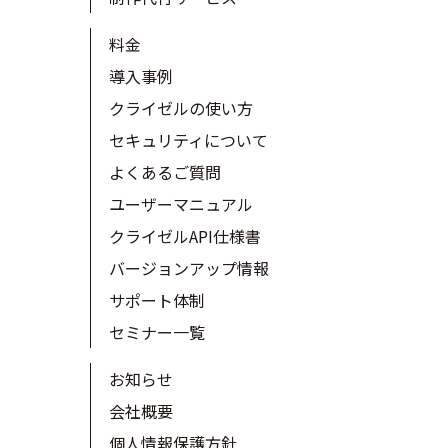
料金
導入事例
クライゼルの使い方
セキュリティについて
よくあるご質問
ユーザーマニュアル
クライゼルAPI仕様書
バージョンアップ情報
サポート体制
セミナー一覧
お知らせ
会社概要
個人情報保護方針