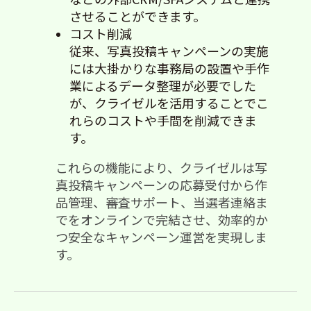
させることができます。
コスト削減
従来、写真投稿キャンペーンの実施
には大掛かりな事務局の設置や手作
業によるデータ整理が必要でした
が、クライゼルを活用することでこ
れらのコストや手間を削減できま
す。
これらの機能により、クライゼルは写
真投稿キャンペーンの応募受付から作
品管理、審査サポート、当選者連絡ま
でをオンラインで完結させ、効率的か
つ安全なキャンペーン運営を実現しま
す。