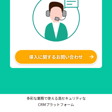
導入に関するお問い合わせ
多彩な業務で使える高セキュリティな
CRMプラットフォーム