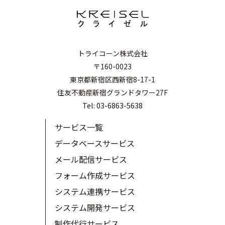
トライコーン株式会社
〒160-0023
東京都新宿区西新宿8-17-1
住友不動産新宿グランドタワー27F
Tel: 03-6863-5638
サービス一覧
データベースサービス
メール配信サービス
フォーム作成サービス
システム連携サービス
システム開発サービス
制作代行サービス