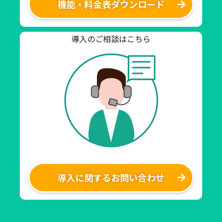
機能・料金表ダウンロード
導入のご相談はこちら
導入に関するお問い合わせ