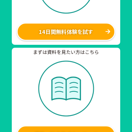
14日間無料体験を試す
まずは資料を見たい方はこちら