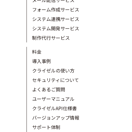
フォーム作成サービス
システム連携サービス
システム開発サービス
制作代行サービス
料金
導入事例
クライゼルの使い方
セキュリティについて
よくあるご質問
ユーザーマニュアル
クライゼルAPI仕様書
バージョンアップ情報
サポート体制