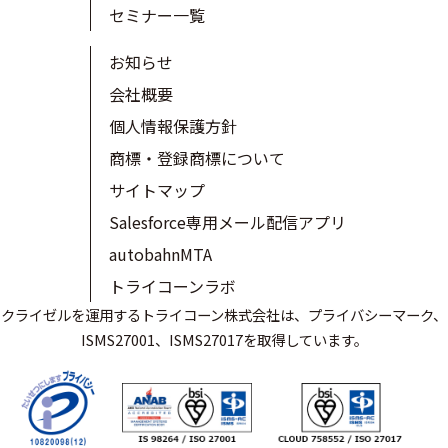
セミナー一覧
お知らせ
会社概要
個人情報保護方針
商標・登録商標について
サイトマップ
Salesforce専用メール配信アプリ
autobahnMTA
トライコーンラボ
クライゼルを運用するトライコーン株式会社は、プライバシーマーク、
ISMS27001、ISMS27017を取得しています。