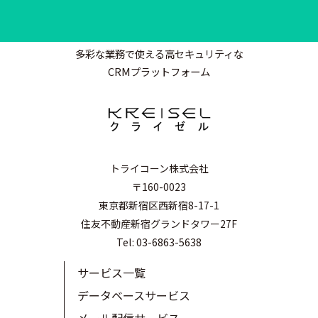
多彩な業務で使える高セキュリティな
CRMプラットフォーム
トライコーン株式会社
〒160-0023
東京都新宿区西新宿8-17-1
住友不動産新宿グランドタワー27F
Tel: 03-6863-5638
サービス一覧
データベースサービス
メール配信サービス