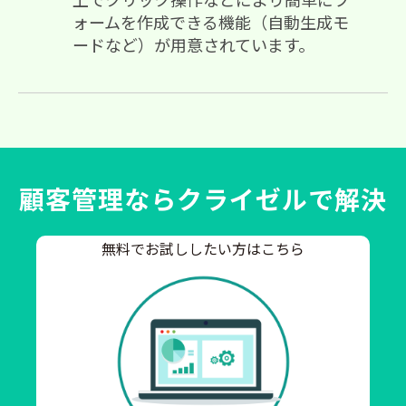
ォームを作成できる機能（自動生成モ
ードなど）が用意されています。
顧客管理ならクライゼルで解決
無料でお試ししたい方はこちら