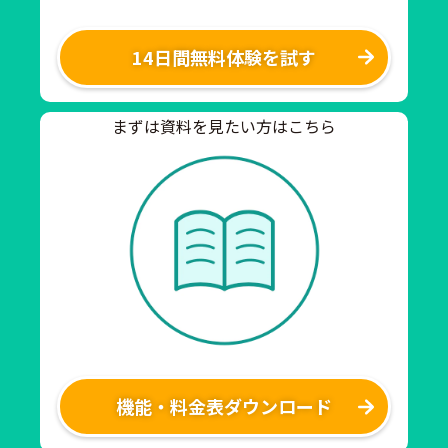
14日間無料体験を試す
まずは資料を見たい方はこちら
機能・料金表ダウンロード