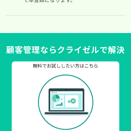
顧客管理ならクライゼルで解決
無料でお試ししたい方はこちら