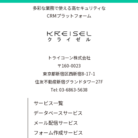
多彩な業務で使える高セキュリティな
CRMプラットフォーム
トライコーン株式会社
〒160-0023
東京都新宿区西新宿8-17-1
住友不動産新宿グランドタワー27F
Tel: 03-6863-5638
サービス一覧
データベースサービス
メール配信サービス
フォーム作成サービス