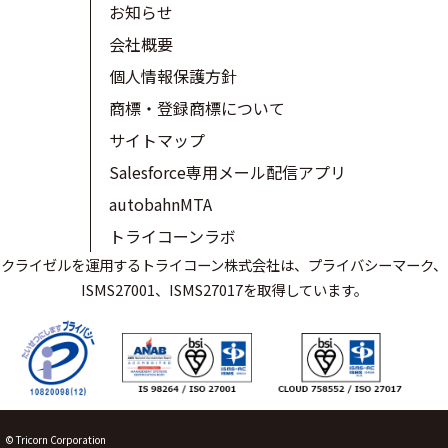
お知らせ
会社概要
個人情報保護方針
商標・登録商標について
サイトマップ
Salesforce専用メール配信アプリ
autobahnMTA
トライコーンラボ
クライゼルを運用するトライコーン株式会社は、プライバシーマーク、
ISMS27001、ISMS27017を取得しています。
© Tricorn Corporation