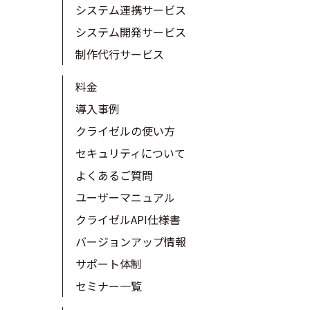
システム連携サービス
システム開発サービス
制作代行サービス
料金
導入事例
クライゼルの使い方
セキュリティについて
よくあるご質問
ユーザーマニュアル
クライゼルAPI仕様書
バージョンアップ情報
サポート体制
セミナー一覧