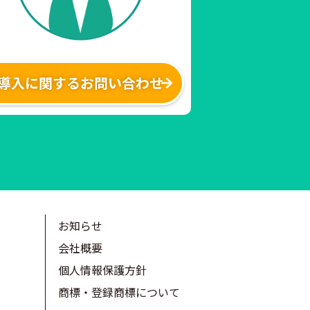
導入に関するお問い合わせ
お知らせ
会社概要
個人情報保護方針
商標・登録商標について