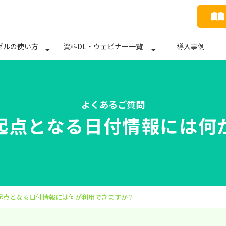
ゼルの使い方
資料DL・ウェビナー一覧
導入事例
よくあるご質問
起点となる日付情報には何
起点となる日付情報には何が利用できますか？