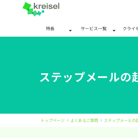
特長
サービス一覧
クライ
ステップメールの
トップページ
よくあるご質問
ステップメールの