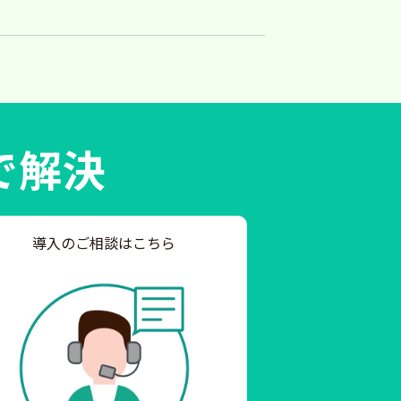
で解決
導入のご相談はこちら