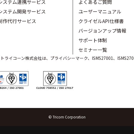
システム連携サービス
よくあるご質問
システム開発サービス
ユーザーマニュアル
制作代行サービス
クライゼルAPI仕様書
バージョンアップ情報
サポート体制
セミナー一覧
ライコーン株式会社は、プライバシーマーク、ISMS27001、ISMS27
© Tricorn Corporation