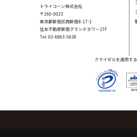
トライコーン株式会社
〒160-0023
東京都新宿区西新宿8-17-1
住友不動産新宿グランドタワー27F
Tel: 03-6863-5638
クライゼルを運用するト