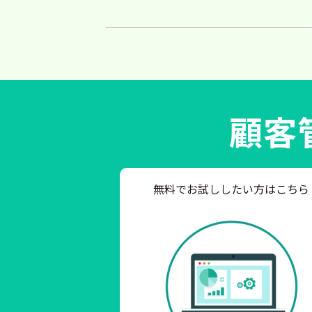
顧客
無料でお試ししたい方はこちら