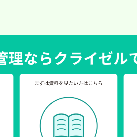
管理ならクライゼル
まずは資料を見たい方はこちら