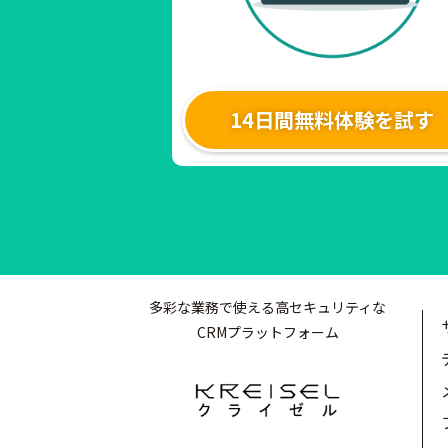
14日間無料体験を試す
多彩な業務で使える高セキュリティな
CRMプラットフォーム