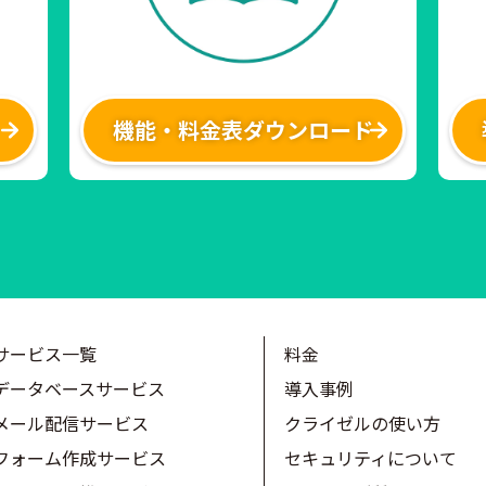
機能・料金表ダウンロード
サービス一覧
料金
データベースサービス
導入事例
メール配信サービス
クライゼルの使い方
フォーム作成サービス
セキュリティについて