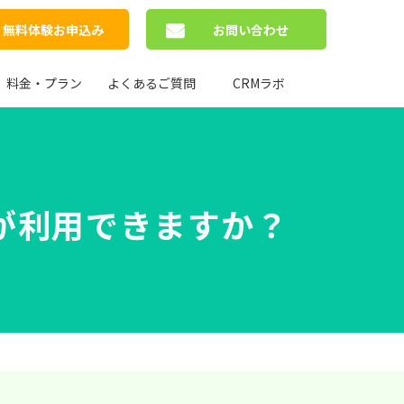
無料体験お申込み
お問い合わせ
料金・プラン
よくあるご質問
CRMラボ
が利用できますか？