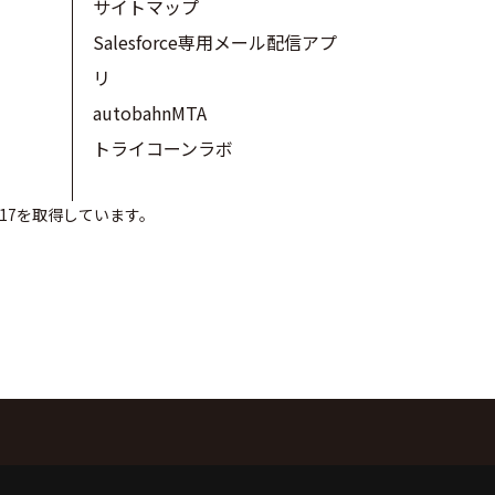
サイトマップ
Salesforce専用メール配信アプ
リ
autobahnMTA
トライコーンラボ
017を取得しています。