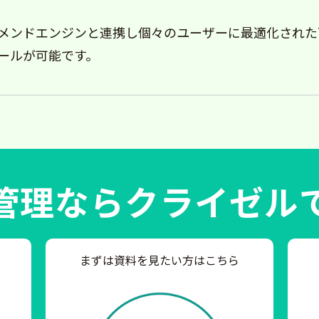
メンドエンジンと連携し個々のユーザーに最適化された
ールが可能です。
管理ならクライゼル
まずは資料を見たい方はこちら