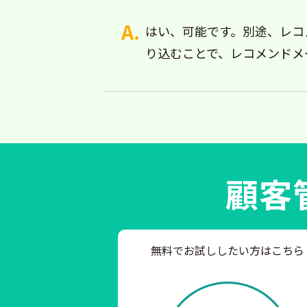
はい、可能です。別途、レコ
り込むことで、レコメンドメ
顧客
無料でお試ししたい方はこちら