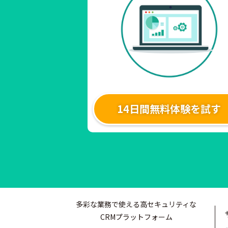
14日間無料体験を試す
多彩な業務で使える高セキュリティな
CRMプラットフォーム