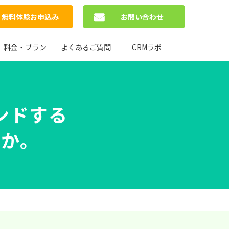
無料体験お申込み
お問い合わせ
料金・プラン
よくあるご質問
CRMラボ
ンドする
すか。