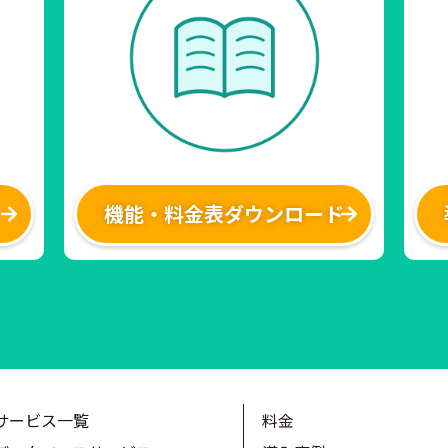
機能・料金表ダウンロード
サービス一覧
料金