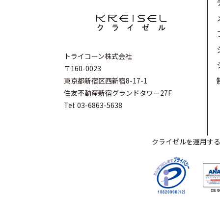
トライコーン株式会社
〒160-0023
東京都新宿区西新宿8-17-1
住友不動産新宿グランドタワー27F
Tel: 03-6863-5638
クライゼルを運用するト