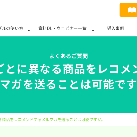
ゼルの使い方
資料DL・ウェビナー一覧
導入事例
よくあるご質問
ごとに異なる商品をレコメ
マガを送ることは可能で
る商品をレコメンドするメルマガを送ることは可能ですか。