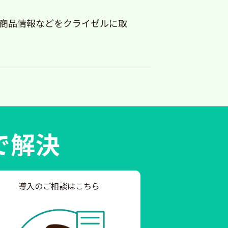
商品情報などをクライゼルに取
で解決
導入のご相談はこちら