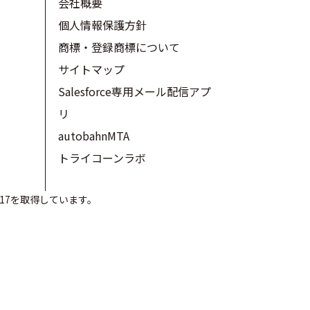
会社概要
個人情報保護方針
商標・登録商標について
サイトマップ
Salesforce専用メール配信アプ
リ
autobahnMTA
トライコーンラボ
017を取得しています。