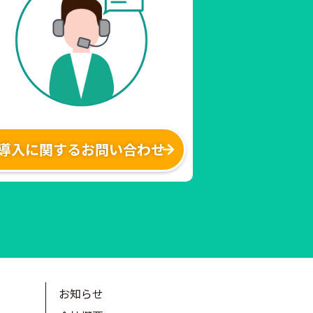
導入に関するお問い合わせ
お知らせ