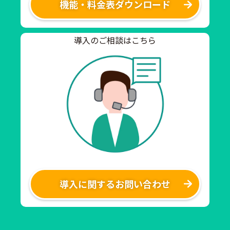
機能・料金表ダウンロード
導入のご相談はこちら
導入に関するお問い合わせ