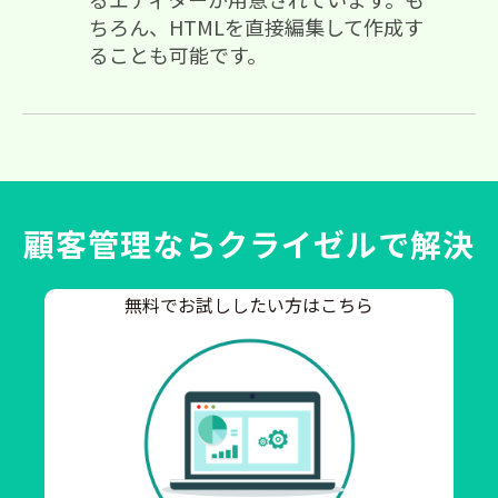
ちろん、HTMLを直接編集して作成す
ることも可能です。
顧客管理ならクライゼルで解決
無料でお試ししたい方はこちら