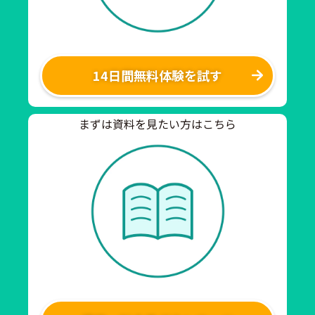
14日間無料体験を試す
まずは資料を見たい方はこちら