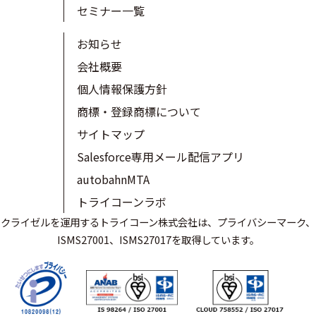
セミナー一覧
お知らせ
会社概要
個人情報保護方針
商標・登録商標について
サイトマップ
Salesforce専用メール配信アプリ
autobahnMTA
トライコーンラボ
クライゼルを運用するトライコーン株式会社は、プライバシーマーク、
ISMS27001、ISMS27017を取得しています。