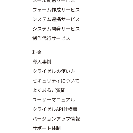
フォーム作成サービス
システム連携サービス
システム開発サービス
制作代行サービス
料金
導入事例
クライゼルの使い方
セキュリティについて
よくあるご質問
ユーザーマニュアル
クライゼルAPI仕様書
バージョンアップ情報
サポート体制