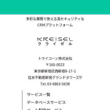
多彩な業務で使える高セキュリティな
CRMプラットフォーム
トライコーン株式会社
〒160-0023
東京都新宿区西新宿8-17-1
住友不動産新宿グランドタワー27F
Tel: 03-6863-5638
サービス一覧
データベースサービス
メール配信サービス