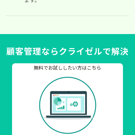
顧客管理ならクライゼルで解決
無料でお試ししたい方はこちら