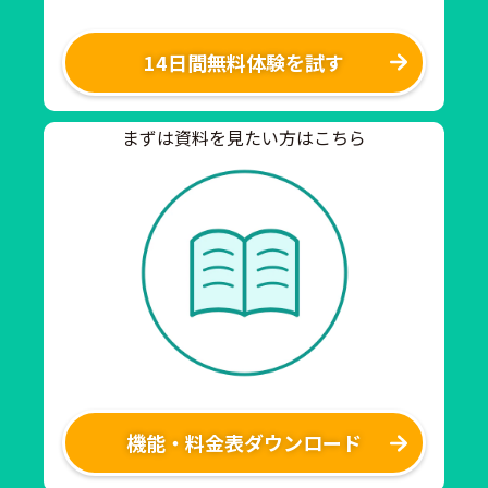
14日間無料体験を試す
まずは資料を見たい方はこちら
機能・料金表ダウンロード