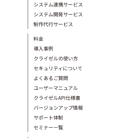
システム連携サービス
システム開発サービス
制作代行サービス
料金
導入事例
クライゼルの使い方
セキュリティについて
よくあるご質問
ユーザーマニュアル
クライゼルAPI仕様書
バージョンアップ情報
サポート体制
セミナー一覧