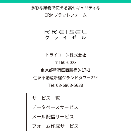
多彩な業務で使える高セキュリティな
CRMプラットフォーム
トライコーン株式会社
〒160-0023
東京都新宿区西新宿8-17-1
住友不動産新宿グランドタワー27F
Tel: 03-6863-5638
サービス一覧
データベースサービス
メール配信サービス
フォーム作成サービス