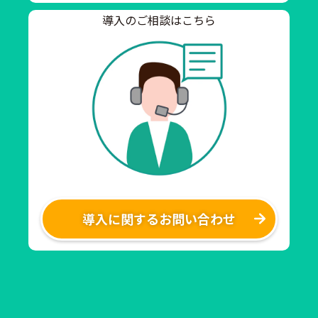
導入のご相談はこちら
導入に関するお問い合わせ