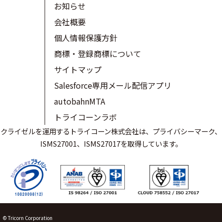
お知らせ
会社概要
個人情報保護方針
商標・登録商標について
サイトマップ
Salesforce専用メール配信アプリ
autobahnMTA
トライコーンラボ
クライゼルを運用するトライコーン株式会社は、プライバシーマーク、
ISMS27001、ISMS27017を取得しています。
© Tricorn Corporation