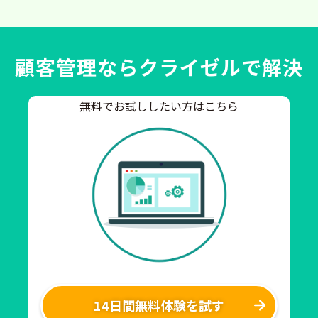
顧客管理ならクライゼルで解決
無料でお試ししたい方はこちら
14日間無料体験を試す