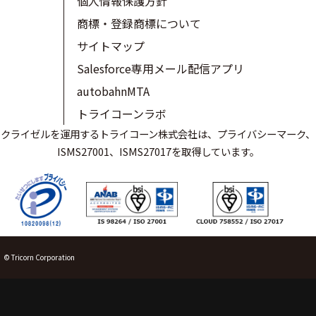
個人情報保護方針
商標・登録商標について
サイトマップ
Salesforce専用メール配信アプリ
autobahnMTA
トライコーンラボ
クライゼルを運用するトライコーン株式会社は、プライバシーマーク、
ISMS27001、ISMS27017を取得しています。
© Tricorn Corporation