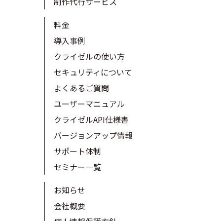
制作代行サービス
料金
導入事例
クライゼルの使い方
セキュリティについて
よくあるご質問
ユーザーマニュアル
クライゼルAPI仕様書
バージョンアップ情報
サポート体制
セミナー一覧
お知らせ
会社概要