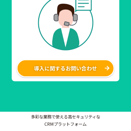
導入に関するお問い合わせ
多彩な業務で使える高セキュリティな
CRMプラットフォーム