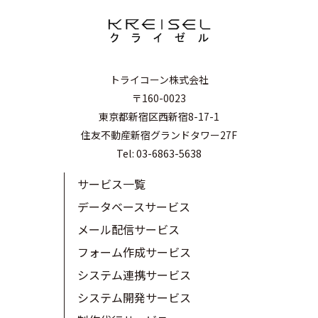
トライコーン株式会社
〒160-0023
東京都新宿区西新宿8-17-1
住友不動産新宿グランドタワー27F
Tel: 03-6863-5638
サービス一覧
データベースサービス
メール配信サービス
フォーム作成サービス
システム連携サービス
システム開発サービス