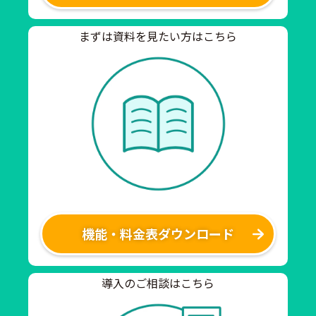
まずは資料を見たい方はこちら
機能・料金表ダウンロード
導入のご相談はこちら