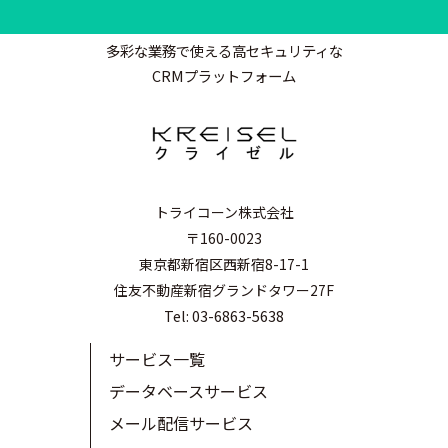
多彩な業務で使える高セキュリティな
CRMプラットフォーム
トライコーン株式会社
〒160-0023
東京都新宿区西新宿8-17-1
住友不動産新宿グランドタワー27F
Tel: 03-6863-5638
サービス一覧
データベースサービス
メール配信サービス