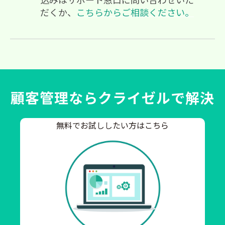
だくか、
こちらからご相談ください。
顧客管理ならクライゼルで解決
無料でお試ししたい方はこちら