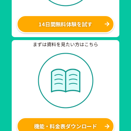
14日間無料体験を試す
まずは資料を見たい方はこちら
機能・料金表ダウンロード