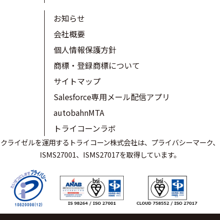
お知らせ
会社概要
個人情報保護方針
商標・登録商標について
サイトマップ
Salesforce専用メール配信アプリ
autobahnMTA
トライコーンラボ
クライゼルを運用するトライコーン株式会社は、プライバシーマーク、
ISMS27001、ISMS27017を取得しています。