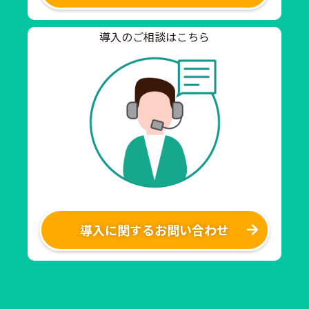
導入のご相談はこちら
導入に関するお問い合わせ