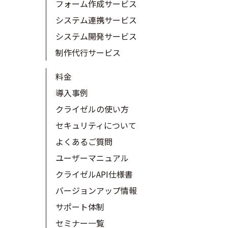
フォーム作成サービス
システム連携サービス
システム開発サービス
制作代行サービス
料金
導入事例
クライゼルの使い方
セキュリティについて
よくあるご質問
ユーザーマニュアル
クライゼルAPI仕様書
バージョンアップ情報
サポート体制
セミナー一覧