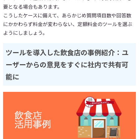
要となる場合もあります。
こうしたケースに備えて、あらかじめ質問項目数や回答数
にかかわらず料金が変わらない、定額料金のツールを選ぶ
ようにしましょう。
ツールを導入した飲食店の事例紹介：ユ
ーザーからの意見をすぐに社内で共有可
能に