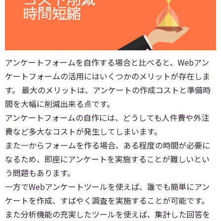
アンケートフォームを自作する場合と比べると、Webアン
ケートフォームの活用にはいくつかのメリットが存在しま
す。 最大のメリットは、アンケートの作成コストと準備時
間を大幅に削減出来る点です。
アンケートフォームの自作には、どうしても人件費や外注
費など多大なコストが発生してしまいます。
また一からフォームを作る場合、ある程度の時間が必要に
なるため、即座にアンケートを実施することが難しいとい
う問題もあります。
一方でWebアンケートツールを使えば、誰でも簡単にアン
ケートを作成、すばやく調査を実施することが可能です。
また分析機能の充実したツールを使えば、集計した回答を