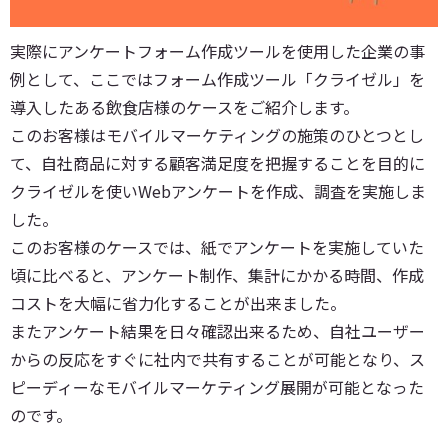
実際にアンケートフォーム作成ツールを使用した企業の事
例として、ここではフォーム作成ツール「クライゼル」を
導入したある飲食店様のケースをご紹介します。
このお客様はモバイルマーケティングの施策のひとつとし
て、自社商品に対する顧客満足度を把握することを目的に
クライゼルを使いWebアンケートを作成、調査を実施しま
した。
このお客様のケースでは、紙でアンケートを実施していた
頃に比べると、アンケート制作、集計にかかる時間、作成
コストを大幅に省力化することが出来ました。
またアンケート結果を日々確認出来るため、自社ユーザー
からの反応をすぐに社内で共有することが可能となり、ス
ピーディーなモバイルマーケティング展開が可能となった
のです。