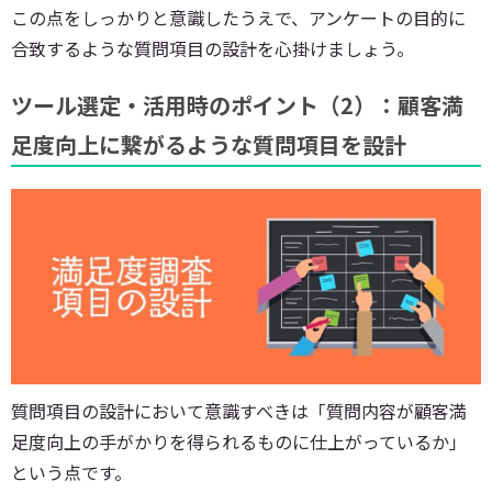
この点をしっかりと意識したうえで、アンケートの目的に
合致するような質問項目の設計を心掛けましょう。
ツール選定・活用時のポイント（2）：顧客満
足度向上に繋がるような質問項目を設計
質問項目の設計において意識すべきは「質問内容が顧客満
足度向上の手がかりを得られるものに仕上がっているか」
という点です。