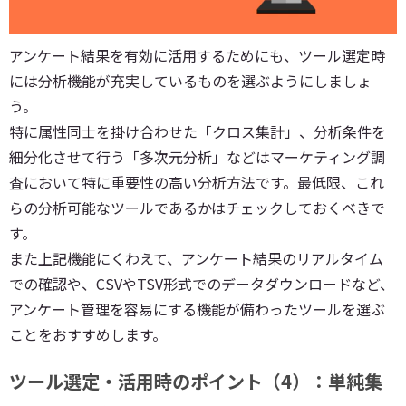
アンケート結果を有効に活用するためにも、ツール選定時
には分析機能が充実しているものを選ぶようにしましょ
う。
特に属性同士を掛け合わせた「クロス集計」、分析条件を
細分化させて行う「多次元分析」などはマーケティング調
査において特に重要性の高い分析方法です。最低限、これ
らの分析可能なツールであるかはチェックしておくべきで
す。
また上記機能にくわえて、アンケート結果のリアルタイム
での確認や、CSVやTSV形式でのデータダウンロードなど、
アンケート管理を容易にする機能が備わったツールを選ぶ
ことをおすすめします。
ツール選定・活用時のポイント（4）：単純集