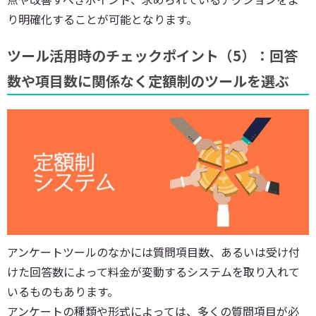
り明確化することが可能となります。
ツール活用時のチェックポイント（5）：回答
数や項目数に関係なく定額制のツールを選ぶ
アンケートツールのなかには質問項目数、あるいは受け付
けた回答数によって料金が変動するシステムを取り入れて
いるものもあります。
アンケートの種類や形式によっては、多くの質問項目が必