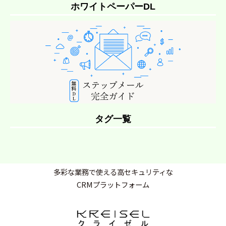
ホワイトペーパーDL
タグ一覧
多彩な業務で使える高セキュリティな
CRMプラットフォーム