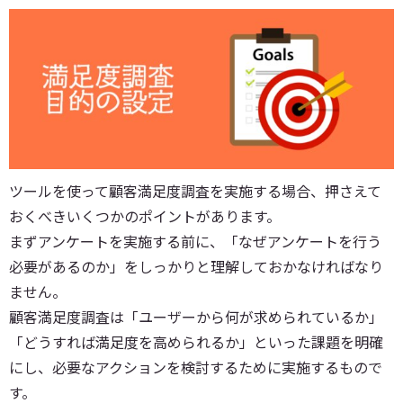
ツールを使って顧客満足度調査を実施する場合、押さえて
おくべきいくつかのポイントがあります。
まずアンケートを実施する前に、「なぜアンケートを行う
必要があるのか」をしっかりと理解しておかなければなり
ません。
顧客満足度調査は「ユーザーから何が求められているか」
「どうすれば満足度を高められるか」といった課題を明確
にし、必要なアクションを検討するために実施するもので
す。