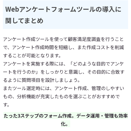
Webアンケートフォームツールの導入に
関してまとめ
アンケート作成ツールを使って顧客満足度調査を行うこと
で、アンケート作成時間を短縮し、また作成コストを削減
することが可能となります。
アンケートを実施する際には、「どのような目的でアンケ
ートを行うのか」をしっかりと意識し、その目的に合致す
るように質問項目を設計しましょう。
またツール選定時には、アンケート作成、管理のしやすい
もの、分析機能が充実したものを選ぶことがおすすめで
す。
たった3ステップのフォーム作成。データ運用・管理も効率
化。