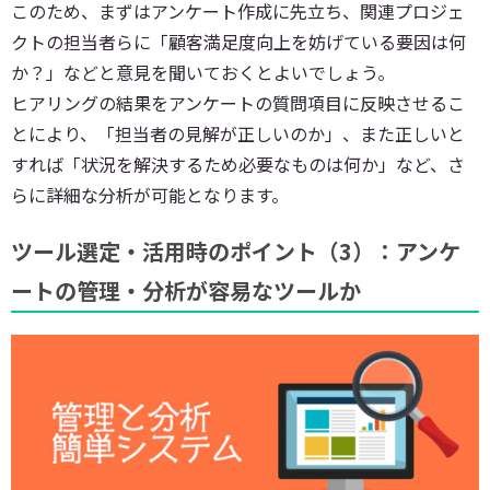
このため、まずはアンケート作成に先立ち、関連プロジェ
クトの担当者らに「顧客満足度向上を妨げている要因は何
か？」などと意見を聞いておくとよいでしょう。
ヒアリングの結果をアンケートの質問項目に反映させるこ
とにより、「担当者の見解が正しいのか」、また正しいと
すれば「状況を解決するため必要なものは何か」など、さ
らに詳細な分析が可能となります。
ツール選定・活用時のポイント（3）：アンケ
ートの管理・分析が容易なツールか