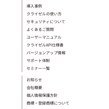
導入事例
クライゼルの使い方
セキュリティについて
よくあるご質問
ユーザーマニュアル
クライゼルAPI仕様書
バージョンアップ情報
サポート体制
セミナー一覧
お知らせ
会社概要
個人情報保護方針
商標・登録商標について