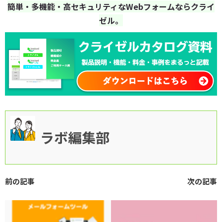
簡単・多機能・高セキュリティなWebフォームならクライ
ゼル。
ラボ編集部
前の記事
次の記事