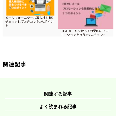
メールフォームツール導入検討時に
チェックしておきたい4つのポイン
ト
HTMLメールを使って効果的にプロ
モーションを行う3つのポイント
ツイート
関連記事
関連する記事
よく読まれる記事