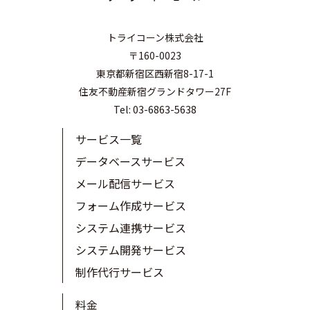
トライコーン株式会社
〒160-0023
東京都新宿区西新宿8-17-1
住友不動産新宿グランドタワー27F
Tel: 03-6863-5638
サービス一覧
データベースサービス
メール配信サービス
フォーム作成サービス
システム連携サービス
システム開発サービス
制作代行サービス
料金