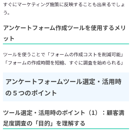
すぐにマーケティング施策に反映することも出来るでしょ
う。
アンケートフォーム作成ツールを使用するメリ
ット
ツールを使うことで「フォームの作成コストを削減可能」
「フォームの作成時間を短縮、すぐに調査を始められる」
アンケートフォームツール選定・活用時
の５つのポイント
ツール選定・活用時のポイント（1）：顧客満
足度調査の「目的」を理解する