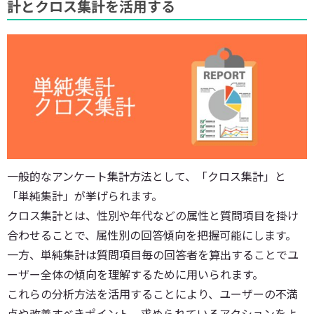
計とクロス集計を活用する
一般的なアンケート集計方法として、「クロス集計」と
「単純集計」が挙げられます。
クロス集計とは、性別や年代などの属性と質問項目を掛け
合わせることで、属性別の回答傾向を把握可能にします。
一方、単純集計は質問項目毎の回答者を算出することでユ
ーザー全体の傾向を理解するために用いられます。
これらの分析方法を活用することにより、ユーザーの不満
点や改善すべきポイント、求められているアクションをよ