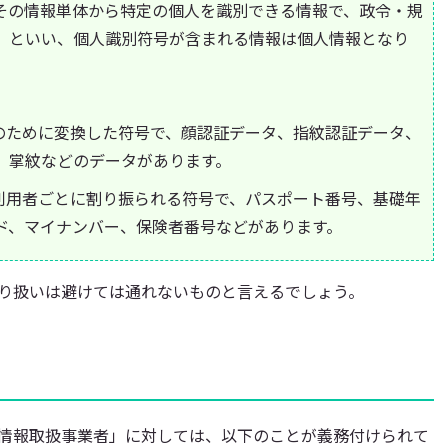
その情報単体から特定の個人を識別できる情報で、政令・規
」といい、個人識別符号が含まれる情報は個人情報となり
のために変換した符号で、顔認証データ、指紋認証データ、
、掌紋などのデータがあります。
利用者ごとに割り振られる符号で、パスポート番号、基礎年
ド、マイナンバー、保険者番号などがあります。
り扱いは避けては通れないものと言えるでしょう。
情報取扱事業者」に対しては、以下のことが義務付けられて