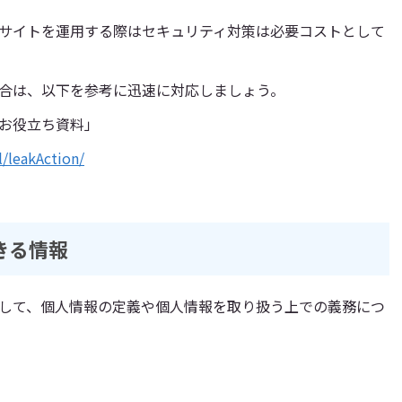
サイトを運用する際はセキュリティ対策は必要コストとして
合は、以下を参考に迅速に対応しましょう。
お役立ち資料」
l/leakAction/
きる情報
して、個人情報の定義や個人情報を取り扱う上での義務につ