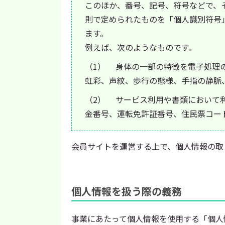
このほか、番号、記号、符号などで、
則で定められたものを「個人識別符号
ます。
例えば、次のようなものです。
（1） 身体の一部の特徴を電子処理
虹彩、声紋、歩行の態様、手指の静脈
（2） サービス利用や書類において
金番号、運転免許証番号、住民票コー
会員サイトを運営する上で、個人情報の取
個人情報を扱う際の義務
事業にあたって個人情報を使用する「個人