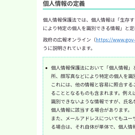
個人情報の定義
個人情報保護法では、個人情報は「生存す
により特定の個人を識別できる情報」と定
政府の広報オンライン（
https://www.gov-
うに説明されています。
個人情報保護法において「個人情報」
所、顔写真などにより特定の個人を識
これには、他の情報と容易に照合する
ることとなるものも含まれます。例え
識別できないような情報ですが、氏名
個人情報に該当する場合があります。
また、メールアドレスについてもユー
る場合は、それ自体が単体で、個人情