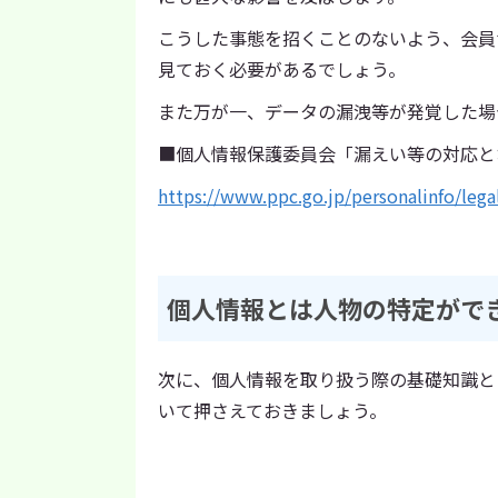
こうした事態を招くことのないよう、会員
見ておく必要があるでしょう。
また万が一、データの漏洩等が発覚した場
■個人情報保護委員会「漏えい等の対応と
https://www.ppc.go.jp/personalinfo/lega
個人情報とは人物の特定がで
次に、個人情報を取り扱う際の基礎知識と
いて押さえておきましょう。