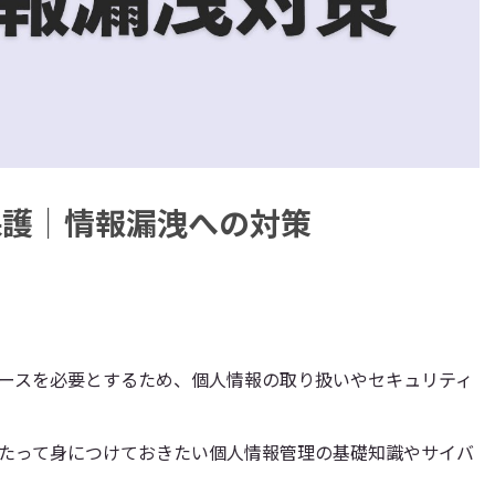
保護｜情報漏洩への対策
ースを必要とするため、個人情報の取り扱いやセキュリティ
たって身につけておきたい個人情報管理の基礎知識やサイバ