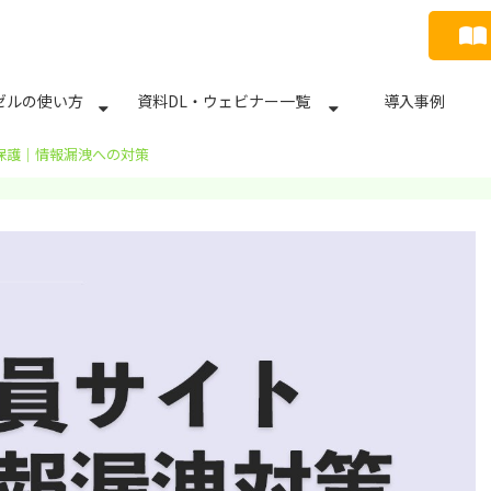
ゼルの使い方
資料DL・ウェビナー一覧
導入事例
保護｜情報漏洩への対策