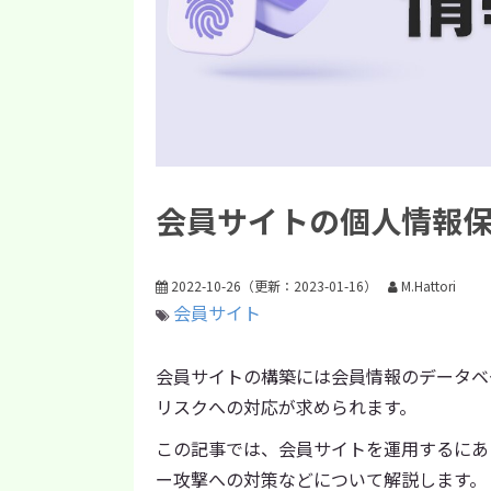
会員サイトの個人情報
2022-10-26
（更新：
2023-01-16
）
M.Hattori
会員サイト
会員サイトの構築には会員情報のデータベ
リスクへの対応が求められます。
この記事では、会員サイトを運用するにあ
ー攻撃への対策などについて解説します。