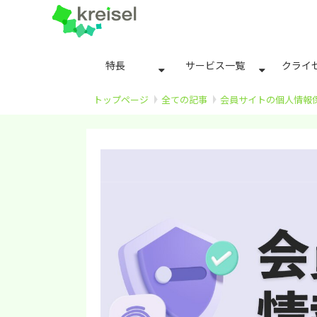
特長
サービス一覧
クライ
トップページ
全ての記事
会員サイトの個人情報