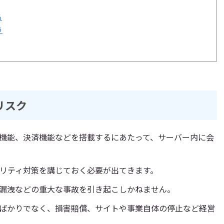
る
う
リスク
機能、決済機能などを搭載するにあたって、サーバー内に会
ュリティ対策を講じておく必要が出てきます。
漏洩などの重大な事故を引き起こしかねません。
ばかりでなく、損害賠償、サイトや事業自体の停止など経営