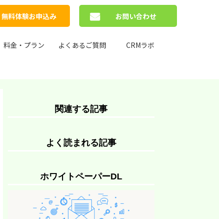
無料体験お申込み
お問い合わせ
料金・プラン
よくあるご質問
CRMラボ
関連する記事
よく読まれる記事
ホワイトペーパーDL