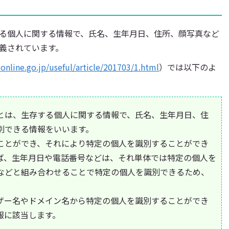
る個人に関する情報で、氏名、生年月日、住所、顔写真など
義されています。
online.go.jp/useful/article/201703/1.html
）では以下のよ
とは、生存する個人に関する情報で、氏名、生年月日、住
別できる情報をいいます。
ことができ、それにより特定の個人を識別することができ
ば、生年月日や電話番号などは、それ単体では特定の個人を
などと組み合わせることで特定の個人を識別できるため、
ザー名やドメイン名から特定の個人を識別することができ
報に該当します。