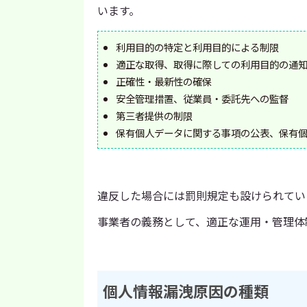
います。
利用目的の特定と利用目的による制限
適正な取得、取得に際しての利用目的の通
正確性・最新性の確保
安全管理措置、従業員・委託先への監督
第三者提供の制限
保有個人データに関する事項の公表、保有
違反した場合には罰則規定も設けられてい
事業者の義務として、適正な運用・管理体
個人情報漏洩原因の種類