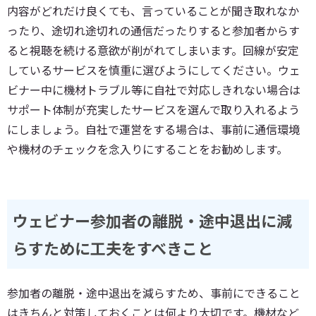
内容がどれだけ良くても、言っていることが聞き取れなか
ったり、途切れ途切れの通信だったりすると参加者からす
ると視聴を続ける意欲が削がれてしまいます。回線が安定
しているサービスを慎重に選びようにしてください。ウェ
ビナー中に機材トラブル等に自社で対応しきれない場合は
サポート体制が充実したサービスを選んで取り入れるよう
にしましょう。自社で運営をする場合は、事前に通信環境
や機材のチェックを念入りにすることをお勧めします。
ウェビナー参加者の離脱・途中退出に減
らすために工夫をすべきこと
参加者の離脱・途中退出を減らすため、事前にできること
はきちんと対策しておくことは何より大切です。機材など