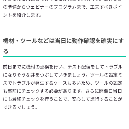
の準備からウェビナーのプログラムまで、工夫すべきポイ
ントを紹介します。
機材・ツールなどは当日に動作確認を確実にす
る
前日までに機材の点検を行い、テスト配信をしてトラブル
になりそうな芽をつぶしていきましょう。ツールの設定ミ
スでトラブルが発生するケースも多いため、ツールの設定
も事前にチェックする必要があります。さらに開催日当日
にも最終チェックを行うことで、安心して進行することが
できるでしょう。