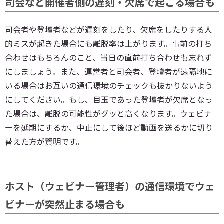
司会など開催者側の遅刻・欠席で起こる場合も
司会者や登壇者などが遅刻をしたり、欠席をしたりする人
的ミスが起きた場合にも離脱率は上がります。事前の打ち
合わせはもちろんのこと、当日の直前打ち合わせも忘れず
にしましょう。また、運営者と司会者、登壇者が遠隔地に
いる場合はお互いの通信環境のチェックも抜かりないよう
にしてください。もし、目玉であった登壇者が欠席となっ
た場合は、離脱の可能性がグッと高くなります。ウェビナ
ーを延期にするか、中止にして後ほど動画を送るかに切り
替えた方が賢明です。
ホスト（ウェビナー管理者）の通信環境でウェ
ビナーが突然止まる場合も