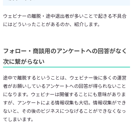
ウェビナーの離脱・途中退出者が多いことで起きる不具合
にはどういったことがあるのか、紹介します。
フォロー・商談用のアンケートへの回答がなく
次に繋がらない
途中で離脱するということは、ウェビナー後に多くの運営
者がお願いしているアンケートへの回答が得られないこと
になります。ウェビナーは開催することにも意味がありま
すが、アンケートによる情報収集も大切。情報収集ができ
ないと、その後のビジネスにつなげることができなくなっ
てしまいます。