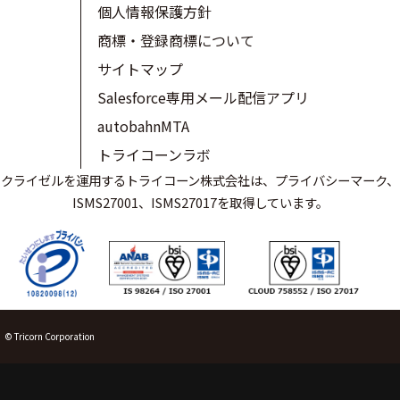
個人情報保護方針
商標・登録商標について
サイトマップ
Salesforce専用メール配信アプリ
autobahnMTA
トライコーンラボ
クライゼルを運用するトライコーン株式会社は、プライバシーマーク、
ISMS27001、ISMS27017を取得しています。
© Tricorn Corporation