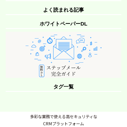
よく読まれる記事
ホワイトペーパーDL
タグ一覧
多彩な業務で使える高セキュリティな
CRMプラットフォーム