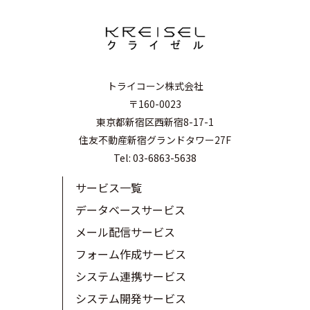
トライコーン株式会社
〒160-0023
東京都新宿区西新宿8-17-1
住友不動産新宿グランドタワー27F
Tel: 03-6863-5638
サービス一覧
データベースサービス
メール配信サービス
フォーム作成サービス
システム連携サービス
システム開発サービス