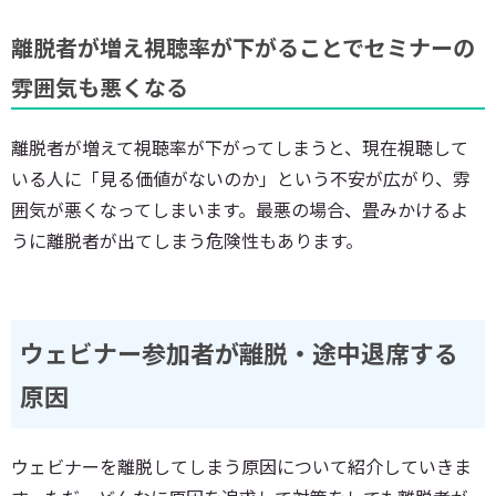
離脱者が増え視聴率が下がることでセミナーの
雰囲気も悪くなる
離脱者が増えて視聴率が下がってしまうと、現在視聴して
いる人に「見る価値がないのか」という不安が広がり、雰
囲気が悪くなってしまいます。最悪の場合、畳みかけるよ
うに離脱者が出てしまう危険性もあります。
ウェビナー参加者が離脱・途中退席する
原因
ウェビナーを離脱してしまう原因について紹介していきま