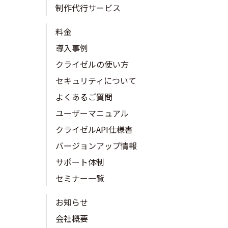
制作代行サービス
料金
導入事例
クライゼルの使い方
セキュリティについて
よくあるご質問
ユーザーマニュアル
クライゼルAPI仕様書
バージョンアップ情報
サポート体制
セミナー一覧
お知らせ
会社概要