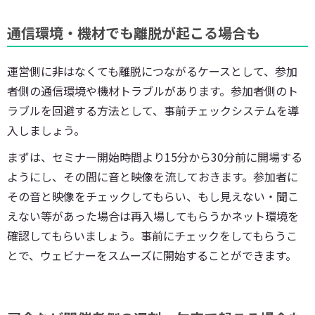
通信環境・機材でも離脱が起こる場合も
運営側に非はなくても離脱につながるケースとして、参加
者側の通信環境や機材トラブルがあります。参加者側のト
ラブルを回避する方法として、事前チェックシステムを導
入しましょう。
まずは、セミナー開始時間より15分から30分前に開場する
ようにし、その間に音と映像を流しておきます。参加者に
その音と映像をチェックしてもらい、もし見えない・聞こ
えない等があった場合は再入場してもらうかネット環境を
確認してもらいましょう。事前にチェックをしてもらうこ
とで、ウェビナーをスムーズに開始することができます。