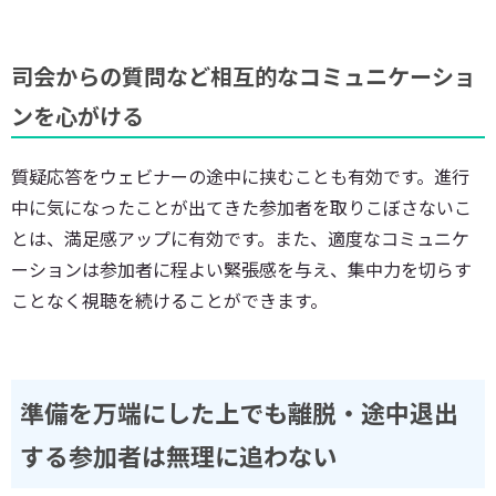
司会からの質問など相互的なコミュニケーショ
ンを心がける
質疑応答をウェビナーの途中に挟むことも有効です。進行
中に気になったことが出てきた参加者を取りこぼさないこ
とは、満足感アップに有効です。また、適度なコミュニケ
ーションは参加者に程よい緊張感を与え、集中力を切らす
ことなく視聴を続けることができます。
準備を万端にした上でも離脱・途中退出
する参加者は無理に追わない