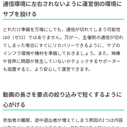
通信環境に左右されないように運営側の環境に
サブを設ける
どれだけ準備を万端にしても、通信が切れてしまう可能性
は0（ゼロ）ではありません。万が一、主催側の通信が切れ
てしまった場合にすぐにリカバリーできるように、サブの
インフラ環境や機材を準備しておきましょう。また、映像
や音声に問題が発生していないかチェックするサポーター
も設置すると、より安心して運営できます。
動画の長さを要点の絞り込みで短くするように
心がける
参加者の離脱、途中退出者が増えてしまう原因の1つは内容