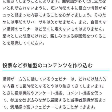
に飽きてしまうことにあります。無駄話が多く役に立たな
いと判断されないように、短い時間の中に役立つ情報がギ
ュッと詰まった内容にすることを心がけましょう。そのた
めには事前のリハーサルは欠かせません。また、自信のな
い講師のセミナーほど聞くに堪えないものはありません。
堂々とした態度だけれど、親しみのある雰囲気をつくるこ
とを意識してください。
投票など参加型のコンテンツを作り込む
講師が一方的に話しているウェビナーは、どれだけ魅力的
な内容でも長時間となるとやはり飽きてきてしまいます。
ときに投票機能やアンケート機能、コメント機能を使っ
て、参加を巻き込みながら展開すると当事者意識が高まっ
て、満足感の高いウェビナーにすることができます。