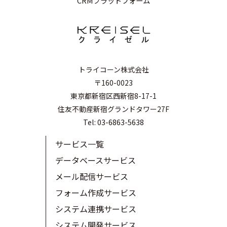
CRMプラットフォーム
トライコーン株式会社
〒160-0023
東京都新宿区西新宿8-17-1
住友不動産新宿グランドタワー27F
Tel: 03-6863-5638
サービス一覧
データベースサービス
メール配信サービス
フォーム作成サービス
システム連携サービス
システム開発サービス