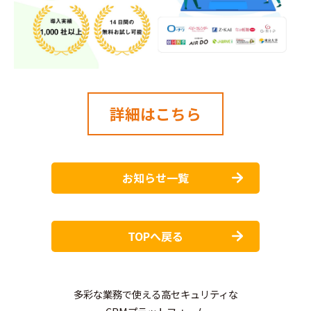
詳細はこちら
お知らせ一覧
TOPへ戻る
多彩な業務で使える高セキュリティな