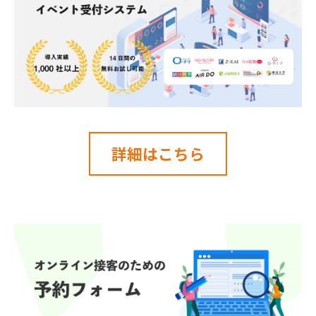
詳細はこちら