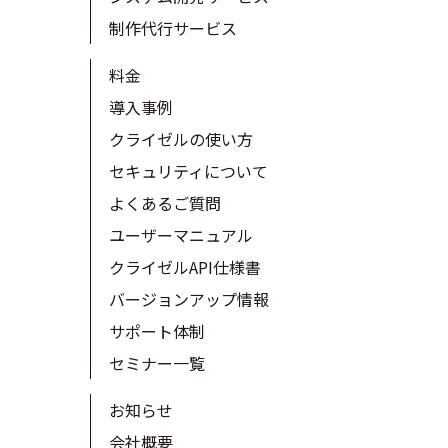
制作代行サービス
料金
導入事例
クライゼルの使い方
セキュリティについて
よくあるご質問
ユーザーマニュアル
クライゼルAPI仕様書
バージョンアップ情報
サポート体制
セミナー一覧
お知らせ
会社概要