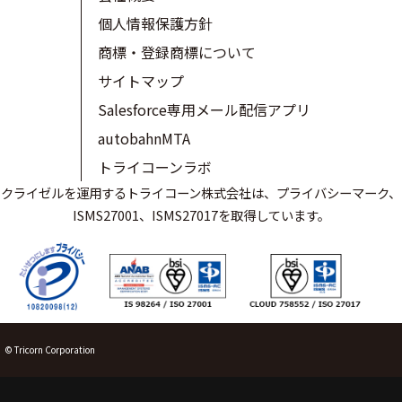
個人情報保護方針
商標・登録商標について
サイトマップ
Salesforce専用メール配信アプリ
autobahnMTA
トライコーンラボ
クライゼルを運用するトライコーン株式会社は、プライバシーマーク、
ISMS27001、ISMS27017を取得しています。
© Tricorn Corporation