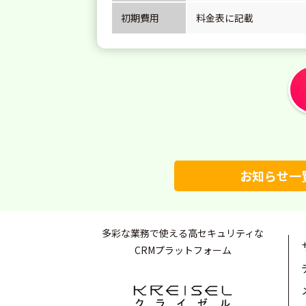
初期費用
料金表に記載
お知らせ一
多彩な業務で使える高セキュリティな
CRMプラットフォーム