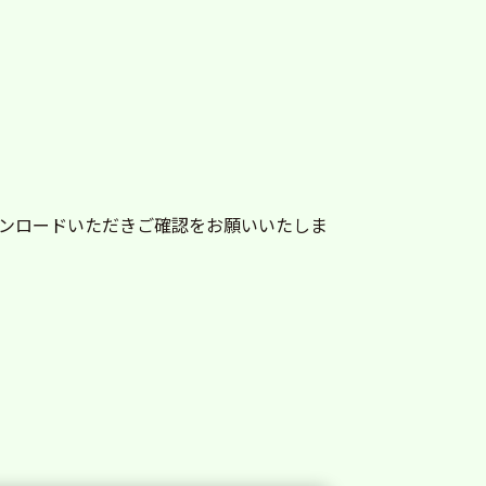
ンロードいただきご確認をお願いいたしま