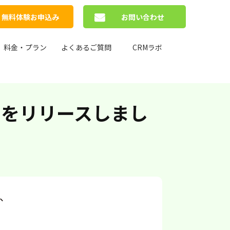
無料体験お申込み
お問い合わせ
料金・プラン
よくあるご質問
CRMラボ
」をリリースしまし
し、