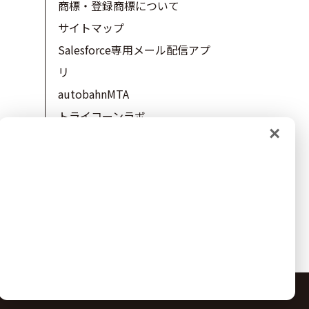
商標・登録商標について
サイトマップ
Salesforce専用メール配信アプ
リ
autobahnMTA
トライコーンラボ
×
017を取得しています。