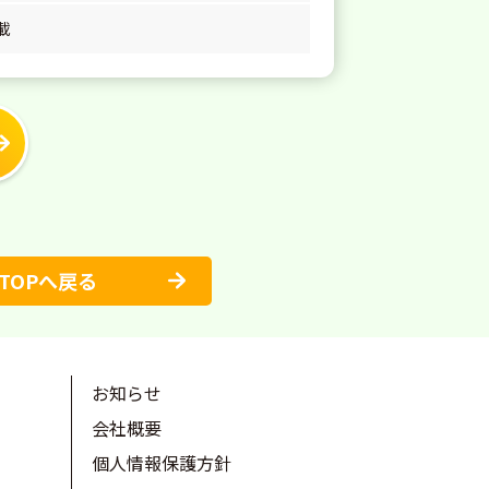
載
TOPへ戻る
お知らせ
会社概要
個人情報保護方針