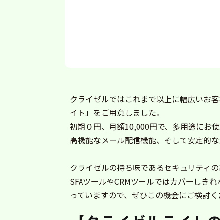
クライゼルではこれまで以上に幅広いお客
イト」をご用意しました。
初期０円、月額10,000円で、多用途にお
高機能なメール配信機能、そして安定的な
クライゼルの持ち味であるセキュリティの
SFAツールやCRMツールではカバーしき
っていますので、ぜひこの機会にご検討く