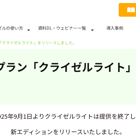
ゼルの使い方
資料DL・ウェビナー一覧
導入事例
「クライゼルライト」をリリースしました。
プラン「クライゼルライト
025年9月1日よりクライゼルライトは提供を終了
新エディションをリリースいたしました。