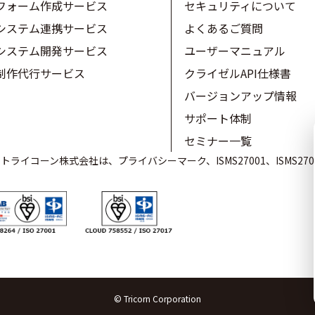
フォーム作成サービス
セキュリティについて
システム連携サービス
よくあるご質問
システム開発サービス
ユーザーマニュアル
制作代行サービス
クライゼルAPI仕様書
バージョンアップ情報
サポート体制
セミナー一覧
ライコーン株式会社は、プライバシーマーク、ISMS27001、ISMS27
© Tricorn Corporation