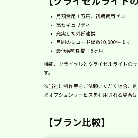
【クライゼルライト
月額費用１万円、初期費用ゼロ
高セキュリティ
充実した外部連携
月間のレコード総数10,000件まで
最低契約期間：6ヶ月
機能、クライゼルとクライゼルライトのサ
す。
※当社に制作等をご依頼いただく場合、別
※オプションサービスを利用される場合は
【プラン比較】