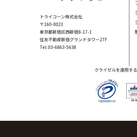
トライコーン株式会社
〒160-0023
東京都新宿区西新宿8-17-1
住友不動産新宿グランドタワー27F
Tel: 03-6863-5638
クライゼルを運用するト