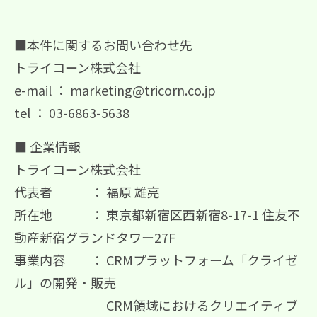
■本件に関するお問い合わせ先
トライコーン株式会社
e-mail ： marketing@tricorn.co.jp
tel ： 03-6863-5638
■ 企業情報
トライコーン株式会社
代表者 ： 福原 雄亮
所在地 ： 東京都新宿区西新宿8-17-1 住友不
動産新宿グランドタワー27F
事業内容 ： CRMプラットフォーム「クライゼ
ル」の開発・販売
CRM領域におけるクリエイティブ