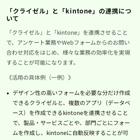
「クライゼル」と「kintone」の連携につ
いて
「クライゼル」と「kintone」を連携させること
で、アンケート業務やWebフォームからのお問い
合わせ対応をはじめ、様々な業務の効率化を実現
することが可能になります。
《活用の具体例（一例）》
デザイン性の高いフォームを必要な分だけ作成
できるクライゼルと、複数のアプリ（データベ
ース）を作成できるkintoneを連携させること
で、製品・サービスごとや、部門ごとにフォー
ムを作成し、kintoneに自動反映することが可