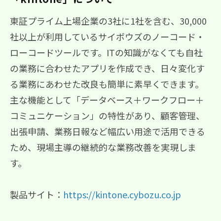
東証プライム上場企業の3社に1社を含む、30,000
社以上が利用しているサイボウズのノーコード・
ローコードツールです。ITの知識がなくても自社
の業務に合わせたアプリを作成でき、日々変化す
る業務にあわせた改良も簡単に素早くできます。
主な機能として「データベース＋ワークフロー＋
コミュニケーション」の特性があり、顧客管理、
出張申請、業務日報など幅広い用途で活用できる
ため、現場主導の継続的な業務改善を実現しま
す。
製品サイト：
https://kintone.cybozu.co.jp