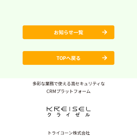
お知らせ一覧
TOPへ戻る
多彩な業務で使える高セキュリティな
CRMプラットフォーム
トライコーン株式会社