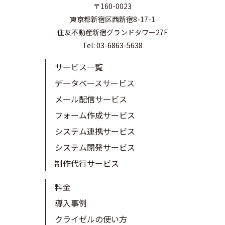
〒160-0023
東京都新宿区西新宿8-17-1
住友不動産新宿グランドタワー27F
Tel: 03-6863-5638
サービス一覧
データベースサービス
メール配信サービス
フォーム作成サービス
システム連携サービス
システム開発サービス
制作代行サービス
料金
導入事例
クライゼルの使い方