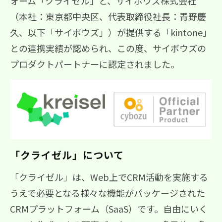
ォーム「クライゼル」と、サイボウズ株式会社
（本社：東京都中央区、代表取締役社長：青野慶
久、以下「サイボウズ」）が提供する「kintone」
との連携実績が認められ、この度、サイボウズの
プロダクトパートナーに認定されました。
「クライゼル」について
「クライゼル」は、Web上でCRM活動を実施する
うえで必要となる様々な機能がパッケージされた
CRMプラットフォーム（SaaS）です。自由にいく