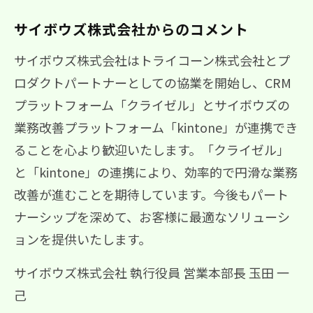
サイボウズ株式会社からのコメント
サイボウズ株式会社はトライコーン株式会社とプ
ロダクトパートナーとしての協業を開始し、CRM
プラットフォーム「クライゼル」とサイボウズの
業務改善プラットフォーム「kintone」が連携でき
ることを心より歓迎いたします。「クライゼル」
と「kintone」の連携により、効率的で円滑な業務
改善が進むことを期待しています。今後もパート
ナーシップを深めて、お客様に最適なソリューシ
ョンを提供いたします。
サイボウズ株式会社 執行役員 営業本部長 玉田 一
己