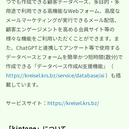
つでも作成できる顧客データベース、多目的・多
用途で利用できる高機能なWebフォーム、高度な
メールマーケティングが実行できるメール配信、
顧客エンゲージメントを高める会員サイト等の
様々な機能をご利用いただくことができます。ま
た、ChatGPTと連携してアンケート等で使用する
データベースとフォームを簡単かつ短時間(数分)で
作成できる「データベース作成AI支援機能」（
https://kreisel.krs.bz/service/database/ai
）も搭
載しています。
サービスサイト：
https://kreisel.krs.bz/
「kintone」について