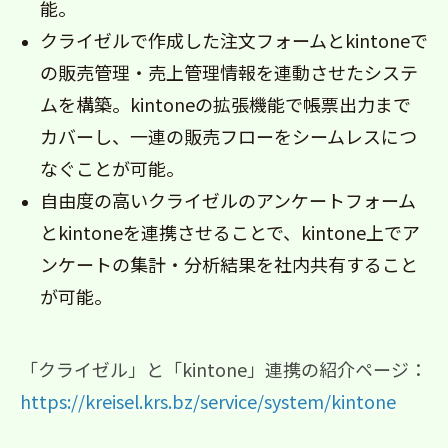
能。
クライゼルで作成した注文フォームとkintoneで
の販売管理・売上管理情報を連動させたシステ
ムを構築。kintoneの拡張機能で帳票出力まで
カバーし、一連の販売フローをシームレスにつ
なぐことが可能。
自由度の高いクライゼルのアンケートフォーム
とkintoneを連携させることで、kintone上でア
ンケートの集計・分析結果を社内共有すること
が可能。
「クライゼル」と「kintone」連携の紹介ページ：
https://kreisel.krs.bz/service/system/kintone