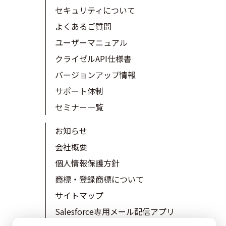
セキュリティについて
よくあるご質問
ユーザーマニュアル
クライゼルAPI仕様書
バージョンアップ情報
サポート体制
セミナー一覧
お知らせ
会社概要
個人情報保護方針
商標・登録商標について
サイトマップ
Salesforce専用メール配信アプリ