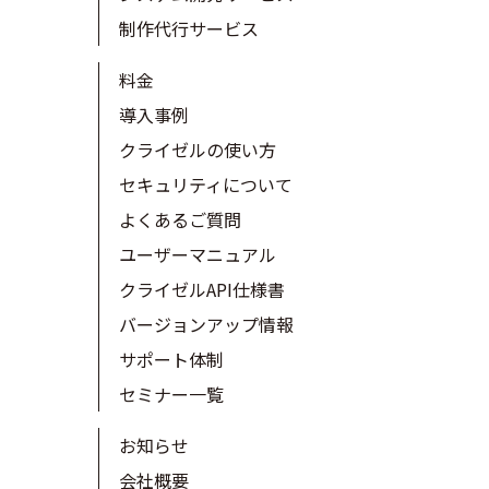
制作代行サービス
料金
導入事例
クライゼルの使い方
セキュリティについて
よくあるご質問
ユーザーマニュアル
クライゼルAPI仕様書
バージョンアップ情報
サポート体制
セミナー一覧
お知らせ
会社概要