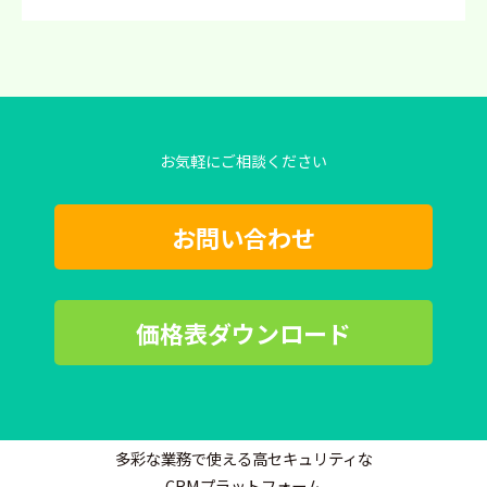
お気軽にご相談ください
お問い合わせ
価格表ダウンロード
多彩な業務で使える高セキュリティな
CRMプラットフォーム