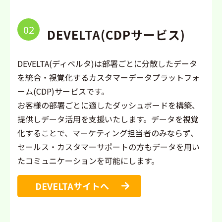
02
DEVELTA(CDPサービス)
DEVELTA(ディベルタ)は部署ごとに分散したデータ
を統合・視覚化するカスタマーデータプラットフォ
ーム(CDP)サービスです。
お客様の部署ごとに適したダッシュボードを構築、
提供しデータ活用を支援いたします。データを視覚
化することで、マーケティング担当者のみならず、
セールス・カスタマーサポートの方もデータを用い
たコミュニケーションを可能にします。
DEVELTAサイトへ