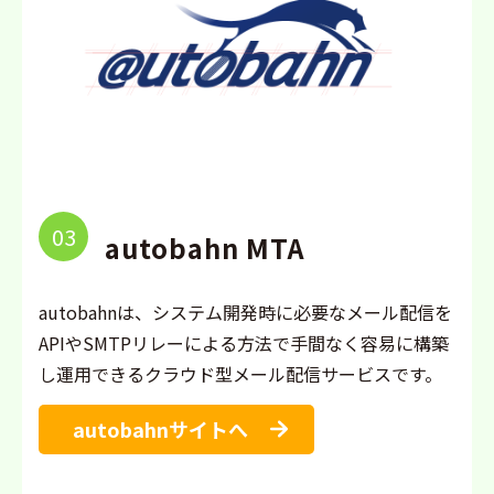
03
autobahn MTA
autobahnは、システム開発時に必要なメール配信を
APIやSMTPリレーによる方法で手間なく容易に構築
し運用できるクラウド型メール配信サービスです。
autobahnサイトへ