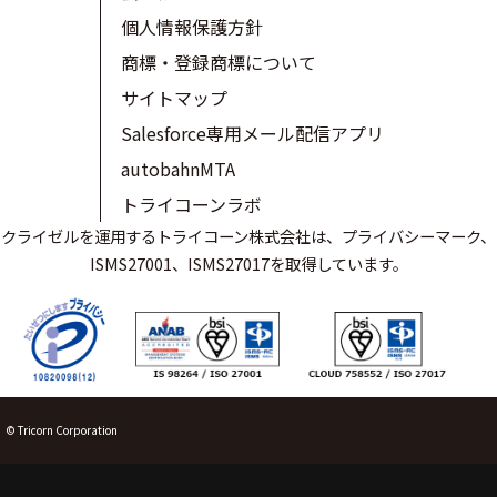
個人情報保護方針
商標・登録商標について
サイトマップ
Salesforce専用メール配信アプリ
autobahnMTA
トライコーンラボ
クライゼルを運用するトライコーン株式会社は、プライバシーマーク、
ISMS27001、ISMS27017を取得しています。
© Tricorn Corporation