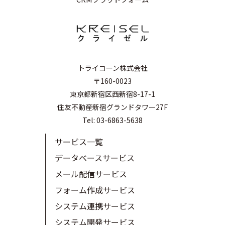
トライコーン株式会社
〒160-0023
東京都新宿区西新宿8-17-1
住友不動産新宿グランドタワー27F
Tel: 03-6863-5638
サービス一覧
データベースサービス
メール配信サービス
フォーム作成サービス
システム連携サービス
システム開発サービス