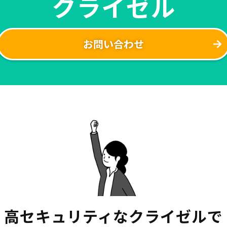
クライゼル
お問い合わせ
高セキュリティなクライゼルで