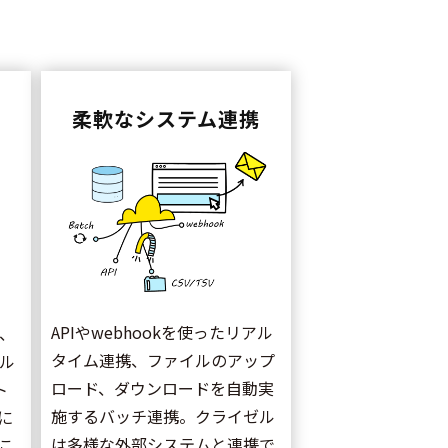
柔軟なシステム連携
APIやwebhookを使ったリアル
、
タイム連携、ファイルのアップ
ル
ロード、ダウンロードを自動実
ト
施するバッチ連携。クライゼル
に
は多様な外部システムと連携で
こ