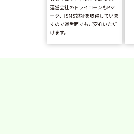
運営会社のトライコーンもPマ
ーク、ISMS認証を取得していま
すので運営面でもご安心いただ
けます。