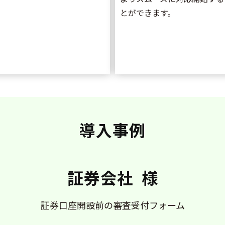
とができます。
導入事例
証券会社  様
証券口座開設前の審査受付フォーム