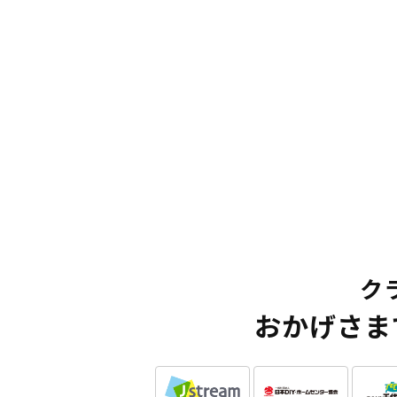
ク
おかげさま