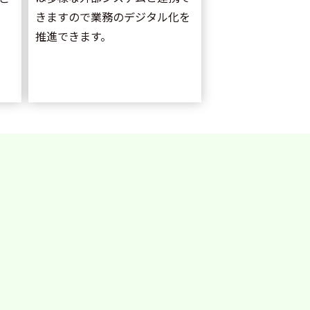
きますので業務のデジタル化を
推進できます。