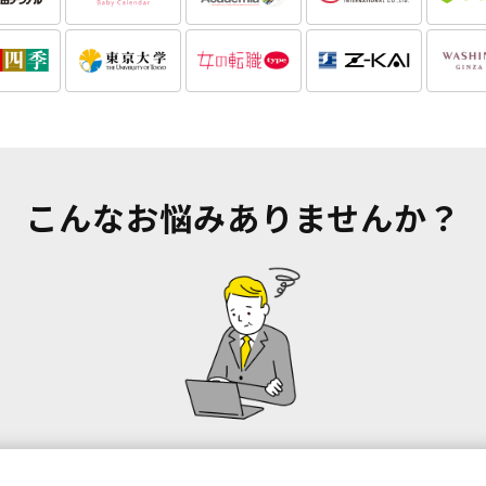
こんなお悩みありませんか？