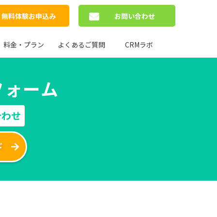
無料体験お申込み
お問い合わせ
料金・プラン
よくあるご質問
CRMラボ
フォーム
合わせ
ド