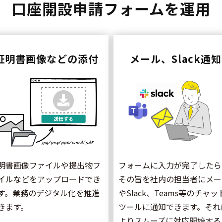
口座開設申請フォームを運用
証明書画像などの添付
メール、Slack通知
明書画像ファイルや提出物フ
フォームに入力が完了したら
イルなどをアップロードでき
その旨を社内の担当者にメー
す。業務のデジタル化を推進
やSlack、Teams等のチャッ
きます。
ツールに通知できます。それ
よりスムーズに対応開始する