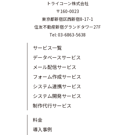
トライコーン株式会社
〒160-0023
東京都新宿区西新宿8-17-1
住友不動産新宿グランドタワー27F
Tel: 03-6863-5638
サービス一覧
データベースサービス
メール配信サービス
フォーム作成サービス
システム連携サービス
システム開発サービス
制作代行サービス
料金
導入事例