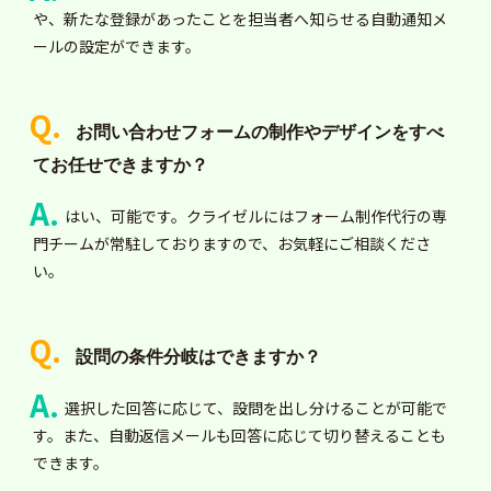
や、新たな登録があったことを担当者へ知らせる自動通知メ
ールの設定ができます。
お問い合わせフォームの制作やデザインをすべ
てお任せできますか？
はい、可能です。クライゼルにはフォーム制作代行の専
門チームが常駐しておりますので、お気軽にご相談くださ
い。
設問の条件分岐はできますか？
選択した回答に応じて、設問を出し分けることが可能で
す。また、自動返信メールも回答に応じて切り替えることも
できます。