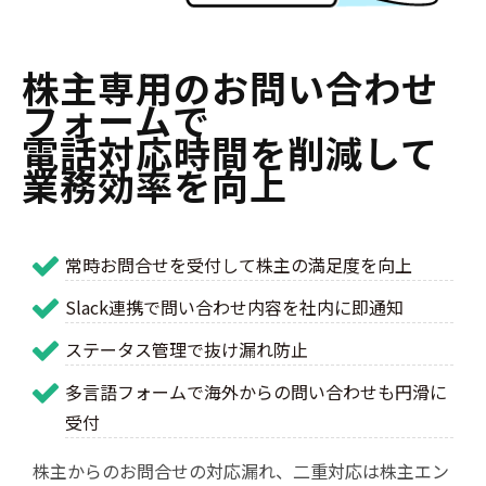
株主専用のお問い合わせ
フォームで
電話対応時間を削減して
業務効率を向上
常時お問合せを受付して株主の満足度を向上
Slack連携で問い合わせ内容を社内に即通知
ステータス管理で抜け漏れ防止
多言語フォームで海外からの問い合わせも円滑に
受付
株主からのお問合せの対応漏れ、二重対応は株主エン