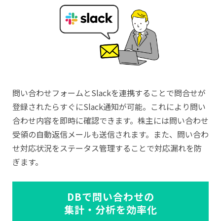
問い合わせフォームとSlackを連携することで問合せが
登録されたらすぐにSlack通知が可能。これにより問い
合わせ内容を即時に確認できます。株主には問い合わせ
受領の自動返信メールも送信されます。また、問い合わ
せ対応状況をステータス管理することで対応漏れを防
ぎます。
DBで問い合わせの
集計・分析を効率化