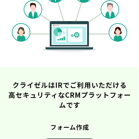
クライゼルはIRでご利用いただける
高セキュリティなCRMプラットフォー
ムです
フォーム作成