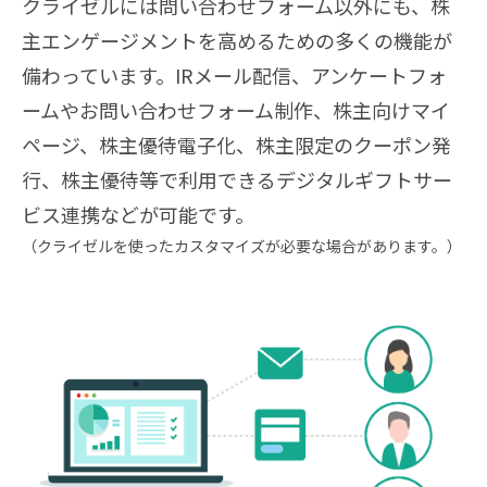
クライゼルには問い合わせフォーム以外にも、株
主エンゲージメントを高めるための多くの機能が
備わっています。IRメール配信、アンケートフォ
ームやお問い合わせフォーム制作、株主向けマイ
ページ、株主優待電子化、株主限定のクーポン発
行、株主優待等で利用できるデジタルギフトサー
ビス連携などが可能です。
（クライゼルを使ったカスタマイズが必要な場合があります。）