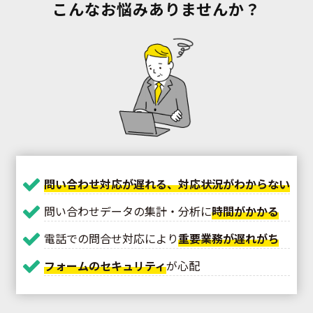
こんなお悩みありませんか？
問い合わせ対応が遅れる、対応状況がわからない
問い合わせデータの集計・分析に
時間がかかる
電話での問合せ対応により
重要業務が遅れがち
フォームのセキュリティ
が心配