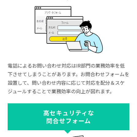
電話によるお問い合わせ対応はIR部門の業務効率を低
下させてしまうことがあります。お問合わせフォームを
設置して、問い合わせ内容に応じて対応を配分＆スケ
ジュールすることで業務効率の向上が図れます。
高セキュリティな
問合せフォーム