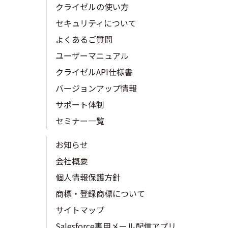
クライゼルの使い方
セキュリティについて
よくあるご質問
ユーザーマニュアル
クライゼルAPI仕様書
バージョンアップ情報
サポート体制
セミナー一覧
お知らせ
会社概要
個人情報保護方針
商標・登録商標について
サイトマップ
Salesforce専用メール配信アプリ