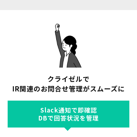
クライゼルで
IR関連のお問合せ管理がスムーズに
Slack通知で即確認
DBで回答状況を管理