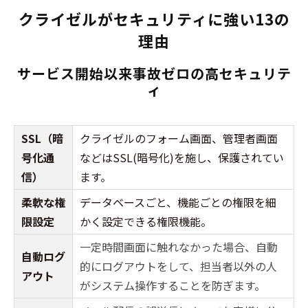
クライゼルがセキュリティに強い13の
理由
サービス開始以来事故ゼロの高セキュリテ
ィ
SSL（暗
クライゼルのフォーム画面、管理者画面
号化通
などはSSL(暗号化)を施し、保護されてい
信）
ます。
柔軟な権
データベースごと、機能ごとの権限を細
限設定
かく設定できる権限機能。
一定時間画面に触れなかった場合、自動
自動ログ
的にログアウトをして、担当者以外の人
アウト
がシステム操作することを防ぎます。