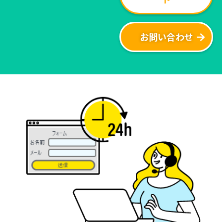
お問い合わせ