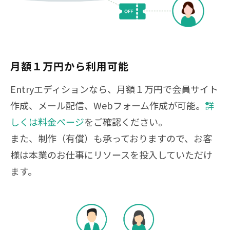
月額１万円から利用可能
Entryエディションなら、月額１万円で会員サイト
作成、メール配信、Webフォーム作成が可能。
詳
しくは料金ページ
をご確認ください。
また、制作（有償）も承っておりますので、お客
様は本業のお仕事にリソースを投入していただけ
ます。