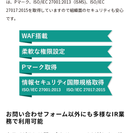
は、Pマーク、ISO/IEC 27001:2013（ISMS)、ISO/IEC
27017:2015を取得していますので組織面のセキュリティも安心
です。
お問い合わせフォーム以外にも多様なIR業
務で利用可能