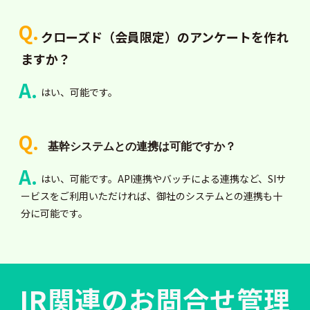
クローズド（会員限定）のアンケートを作れ
ますか？
はい、可能です。
基幹システムとの連携は可能ですか？
はい、可能です。API連携やバッチによる連携など、SIサ
ービスをご利用いただければ、御社のシステムとの連携も十
分に可能です。
IR関連のお問合せ管理