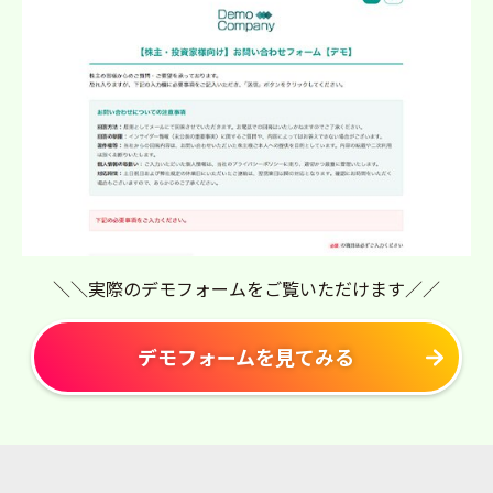
＼＼実際のデモフォームをご覧いただけます／／
デモフォームを見てみる