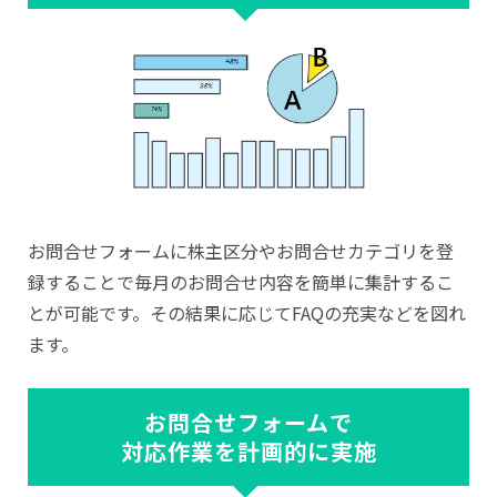
お問合せフォームに株主区分やお問合せカテゴリを登
録することで毎月のお問合せ内容を簡単に集計するこ
とが可能です。その結果に応じてFAQの充実などを図れ
ます。
お問合せフォームで
対応作業を計画的に実施