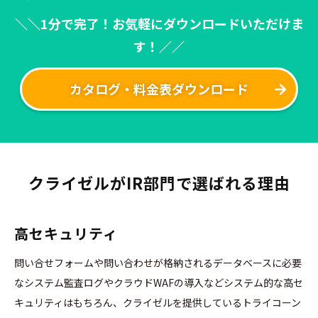
＼＼1分で完了！お気軽にダウンロードいただけま
す！／／
カタログ・料金表ダウンロード
クライゼルがIR部門で選ばれる理由
高セキュリティ
問い合せフォームや問い合わせが格納されるデータベースに必要
なシステム監査ログやクラウドWAFの導入などシステム的な高セ
キュリティはもちろん、クライゼルを提供しているトライコーン