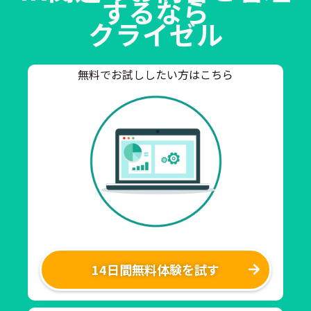
するなら
クライゼル
無料でお試ししたい方はこちら
14日間無料体験を試す