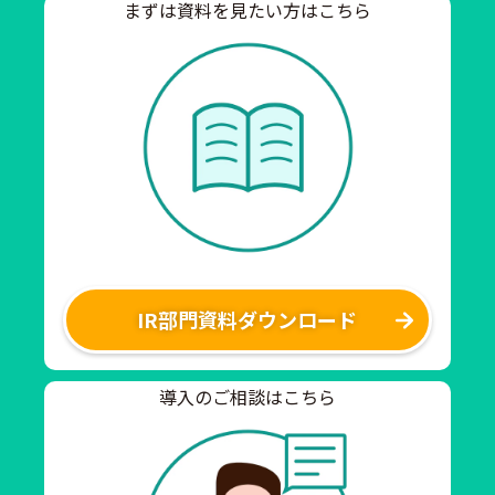
まずは資料を見たい方はこちら
IR部門資料ダウンロード
導入のご相談はこちら