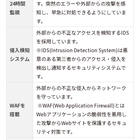
24時間
す。突然のエラーや外部からの攻撃を感
監視
知し、早急に対処できるようにしていま
す。
外部からの不正なアクセスを検知するIDS
を採用しています。
侵入検知
※IDS(Intrusion Detection System)は悪
システム
意のある第三者からのアクセス・侵入を
検出し通知するセキュリティシステムで
す。
外部からの不正な侵入からネットワーク
を守っています。
WAFを
※WAF(Web Application Firewall)とは
搭載
Webアプリケーションの脆弱性を悪用し
た攻撃からWebサイトを保護するセキュ
リティ対策です。