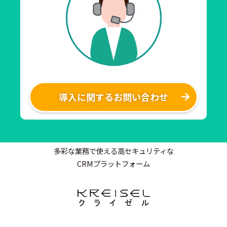
導入に関するお問い合わせ
多彩な業務で使える高セキュリティな
CRMプラットフォーム