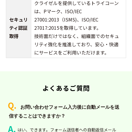
クライゼルを提供しているトライコーン
は、Pマーク、ISO/IEC
セキュリ
27001:2013（ISMS)、ISO/IEC
ティ認証
27017:2015を取得しています。
取得
技術面だけではなく、組織面でのセキュ
リティ強化を推進しており、安心・快適
にサービスをご利用いただけます。
よくあるご質問
お問い合わせフォーム入力後に自動メールを送
信することはできますか？
はい、できます。フォーム送信者への自動返信メール