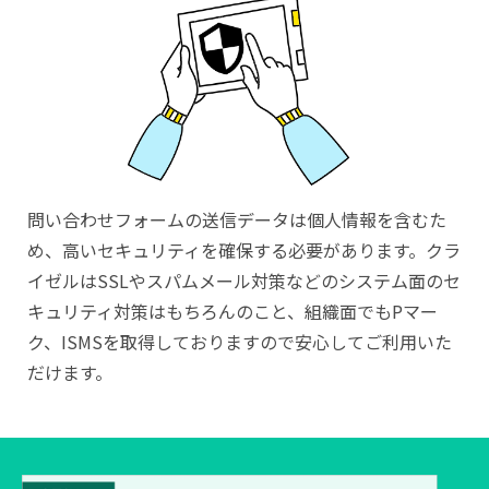
問い合わせフォームの送信データは個人情報を含むた
め、高いセキュリティを確保する必要があります。クラ
イゼルはSSLやスパムメール対策などのシステム面のセ
キュリティ対策はもちろんのこと、組織面でもPマー
ク、ISMSを取得しておりますので安心してご利用いた
だけます。