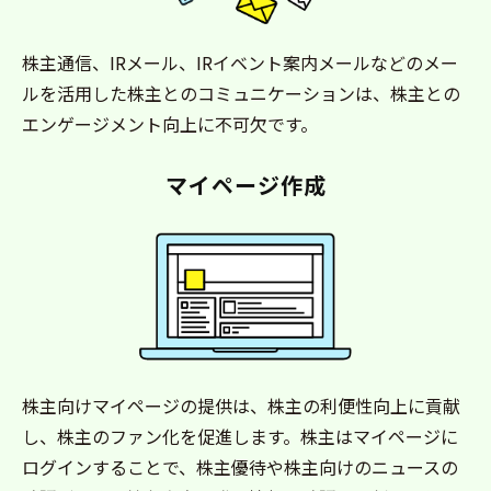
株主通信、IRメール、IRイベント案内メールなどのメー
ルを活用した株主とのコミュニケーションは、株主との
エンゲージメント向上に不可欠です。
マイページ作成
株主向けマイページの提供は、株主の利便性向上に貢献
し、株主のファン化を促進します。株主はマイページに
ログインすることで、株主優待や株主向けのニュースの