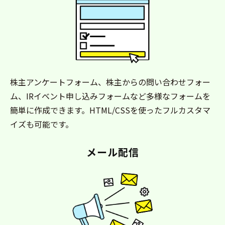
株主アンケートフォーム、株主からの問い合わせフォー
ム、IRイベント申し込みフォームなど多様なフォームを
簡単に作成できます。HTML/CSSを使ったフルカスタマ
イズも可能です。
メール配信