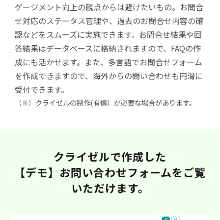
ゲージメント向上の観点からは避けたいもの。お問合
せ対応のステータス管理や、過去のお問合せ内容の確
認などをスムーズに実施できます。お問合せ結果や回
答結果はデータベースに格納されますので、FAQの作
成にも活かせます。また、多言語でお問合せフォーム
を作成できますので、海外からの問い合わせも円滑に
受付できます。
クライゼルの制作(有償）が必要な場合があります。
（※）
クライゼルで作成した
【デモ】お問い合わせフォームをご覧
いただけます。