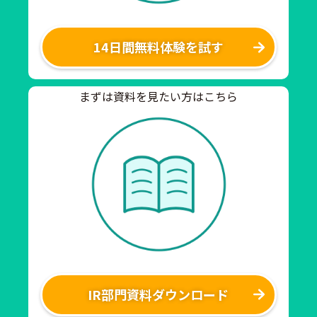
14日間無料体験を試す
まずは資料を見たい方はこちら
IR部門資料ダウンロード