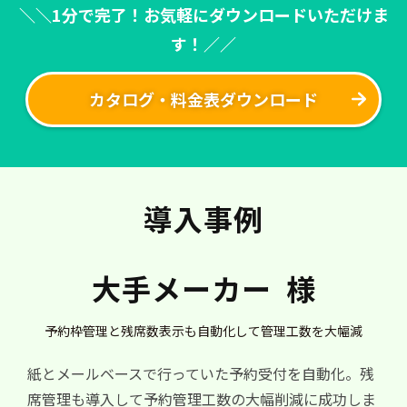
＼＼1分で完了！お気軽にダウンロードいただけま
す！／／
カタログ・料金表ダウンロード
導入事例
大手メーカー  様
予約枠管理と残席数表示も自動化して管理工数を大幅減
紙とメールベースで行っていた予約受付を自動化。残
席管理も導入して予約管理工数の大幅削減に成功しま