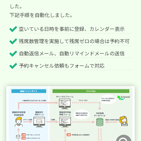
した。
下記手順を自動化しました。
空いている日時を事前に登録、カレンダー表示
残席数管理を実施して残席ゼロの場合は予約不可
自動返信メール、自動リマインドメールの送信
予約キャンセル依頼もフォームで対応