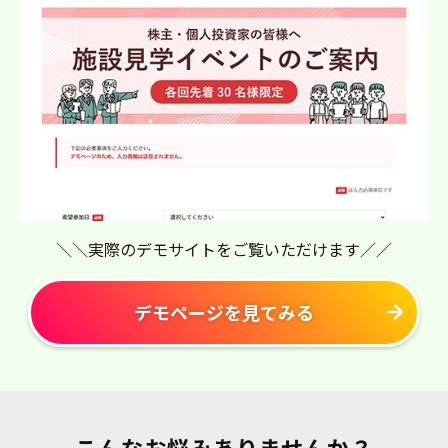
＼＼実際のデモサイトをご覧いただけます／／
デモページを見てみる
こんなお悩みありませんか？