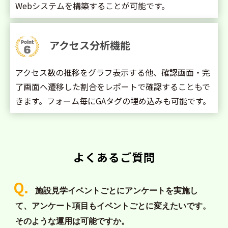
Webシステムを構築することが可能です。
アクセス分析機能
アクセス数の推移をグラフ表示する他、確認画面・完
了画面へ遷移した割合をレポートで確認することもで
きます。フォーム毎にGAタグの埋め込みも可能です。
よくあるご質問
施設見学イベントごとにアンケートを実施し
て、アンケート項目もイベントごとに変えたいです。
そのような運用は可能ですか。