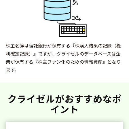
株主名簿は信託銀行が保有する『株購入結果の記録（権
利確定記録）』ですが、クライゼルのデータベースは企
業が保有する『株主ファン化のための情報資産』となり
ます。
クライゼルがおすすめなポ
イント