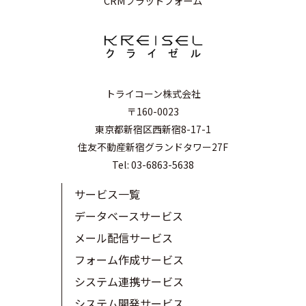
CRMプラットフォーム
トライコーン株式会社
〒160-0023
東京都新宿区西新宿8-17-1
住友不動産新宿グランドタワー27F
Tel: 03-6863-5638
サービス一覧
データベースサービス
メール配信サービス
フォーム作成サービス
システム連携サービス
システム開発サービス