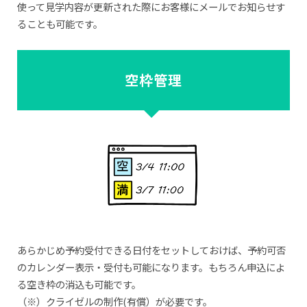
使って見学内容が更新された際にお客様にメールでお知らせす
ることも可能です。
空枠管理
あらかじめ予約受付できる日付をセットしておけば、予約可否
のカレンダー表示・受付も可能になります。もちろん申込によ
る空き枠の消込も可能です。
（※）クライゼルの制作(有償）が必要です。