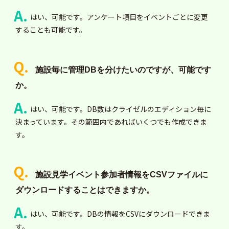
はい、可能です。アンケート項目をイベントごとに変更
することも可能です。
施設毎に管理DBを分けたいのですが、可能です
か。
はい、可能です。DB数はクライゼルのエディション毎に
決まっています。その範囲内であればいくつでも作成できま
す。
施設見学イベント参加者情報をCSVファイルに
ダウンロードすることはできますか。
はい、可能です。DBの情報をCSVにダウンロードできま
す。