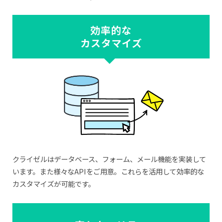
効率的な
カスタマイズ
クライゼルはデータベース、フォーム、メール機能を実装して
います。また様々なAPIをご用意。これらを活用して効率的な
カスタマイズが可能です。