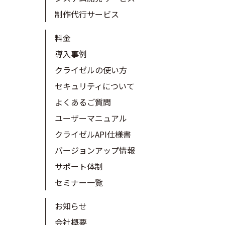
制作代行サービス
料金
導入事例
クライゼルの使い方
セキュリティについて
よくあるご質問
ユーザーマニュアル
クライゼルAPI仕様書
バージョンアップ情報
サポート体制
セミナー一覧
お知らせ
会社概要