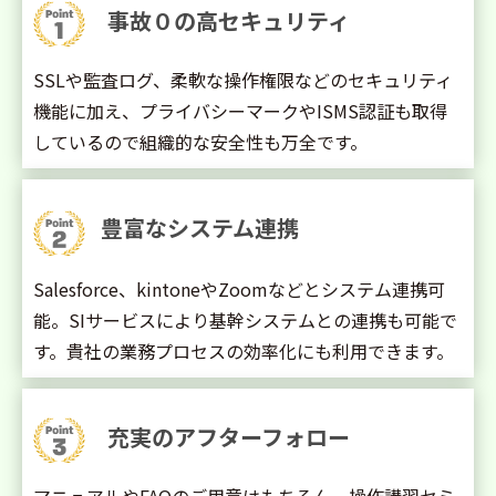
事故０の高セキュリティ
SSLや監査ログ、柔軟な操作権限などのセキュリティ
機能に加え、プライバシーマークやISMS認証も取得
しているので組織的な安全性も万全です。
豊富なシステム連携
Salesforce、kintoneやZoomなどとシステム連携可
能。SIサービスにより基幹システムとの連携も可能で
す。貴社の業務プロセスの効率化にも利用できます。
充実のアフターフォロー