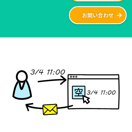
お問い合わせ