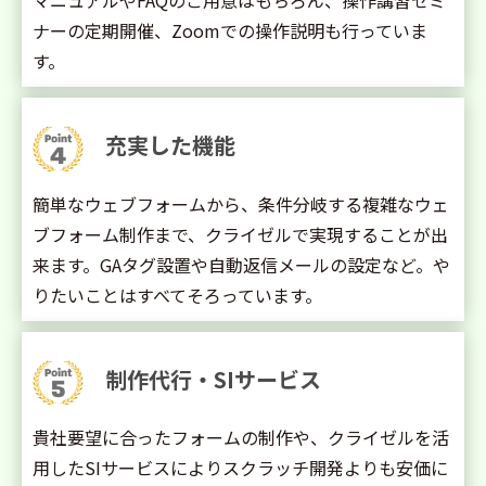
マニュアルやFAQのご用意はもちろん、操作講習セミ
ナーの定期開催、Zoomでの操作説明も行っていま
す。
充実した機能
簡単なウェブフォームから、条件分岐する複雑なウェ
ブフォーム制作まで、クライゼルで実現することが出
来ます。GAタグ設置や自動返信メールの設定など。や
りたいことはすべてそろっています。
制作代行・SIサービス
貴社要望に合ったフォームの制作や、クライゼルを活
用したSIサービスによりスクラッチ開発よりも安価に