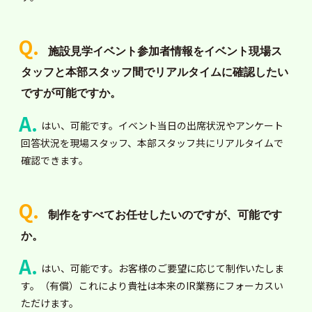
施設見学イベント参加者情報をイベント現場ス
タッフと本部スタッフ間でリアルタイムに確認したい
ですが可能ですか。
はい、可能です。イベント当日の出席状況やアンケート
回答状況を現場スタッフ、本部スタッフ共にリアルタイムで
確認できます。
制作をすべてお任せしたいのですが、可能です
か。
はい、可能です。お客様のご要望に応じて制作いたしま
す。（有償）これにより貴社は本来のIR業務にフォーカスい
ただけます。