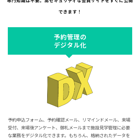
専門知識は不要。
高セキュリティな会員サイトをすぐに公開
できます！
予約管理の
デジタル化
予約申込フォーム、予約確認メール、リマインドメール、来場
受付、来場後アンケート、御礼メールまで施設見学管理に必要
な業務をデジタル化できます。もちろん、格納されたデータを