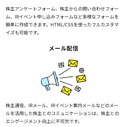
株主アンケートフォーム、株主からの問い合わせフォー
ム、IRイベント申し込みフォームなど多様なフォームを
簡単に作成できます。HTML/CSSを使ったフルカスタマ
イズも可能です。
メール配信
株主通信、IRメール、IRイベント案内メールなどのメー
ルを活用した株主とのコミュニケーションは、株主との
エンゲージメント向上に不可欠です。