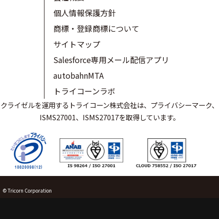
個人情報保護方針
商標・登録商標について
サイトマップ
Salesforce専用メール配信アプリ
autobahnMTA
トライコーンラボ
クライゼルを運用するトライコーン株式会社は、プライバシーマーク、
ISMS27001、ISMS27017を取得しています。
© Tricorn Corporation