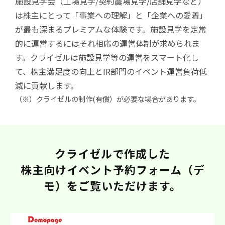
施設見学会（工場見学/契約農場見学/店舗見学など）
は株主にとって「事業への理解」と「企業への愛着」
が最も深まるプレミアムな体験です。施設見学を定常
的に運営するにはそれ相応の運営体制が求められま
す。クライゼルは施設見学等の運営をスマート化し
て、株主満足度の向上とIR部門のイベント運営負荷低
減に貢献します。
（※）クライゼルの制作(有償）が必要な場合があります。
クライゼルで作成した
株主向けイベント予約フォーム（デ
モ）をご覧いただけます。