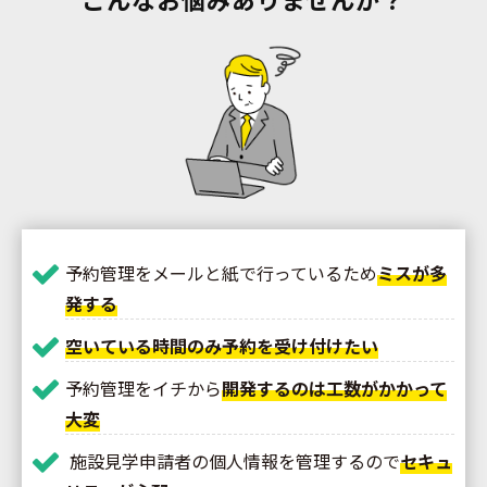
予約管理をメールと紙で行っているため
ミスが多
発する
空いている時間のみ予約を受け付けたい
予約管理をイチから
開発するのは工数がかかって
大変
施設見学申請者の個人情報を管理するので
セキュ