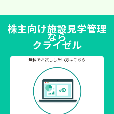
株主向け施設見学管理
なら
クライゼル
無料でお試ししたい方はこちら