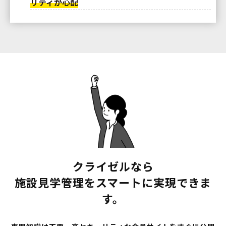
リティが心配
クライゼルなら
施設見学管理をスマートに実現できま
す。