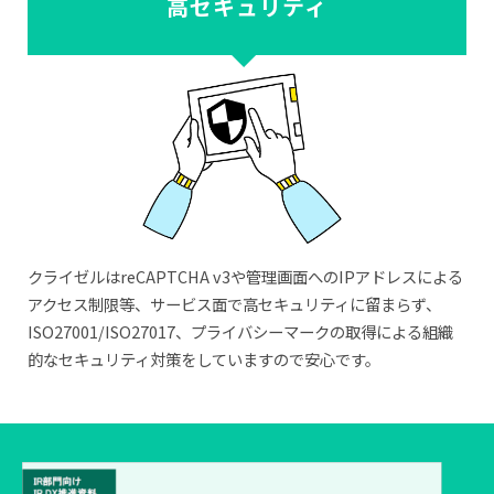
高セキュリティ
クライゼルはreCAPTCHA v3や管理画面へのIPアドレスによる
アクセス制限等、サービス面で高セキュリティに留まらず、
ISO27001/ISO27017、プライバシーマークの取得による組織
的なセキュリティ対策をしていますので安心です。