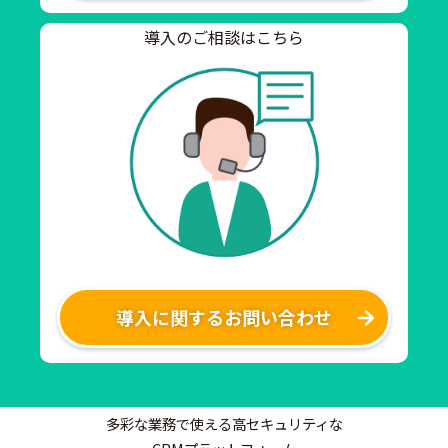
導入のご相談はこちら
導入に関するお問い合わせ
多彩な業務で使える高セキュリティな