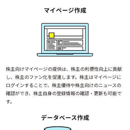
マイページ作成
株主向けマイページの提供は、株主の利便性向上に貢献
し、株主のファン化を促進します。株主はマイページに
ログインすることで、株主優待や株主向けのニュースの
確認ができ、株主自身の登録情報の確認・更新も可能で
す。
データベース作成