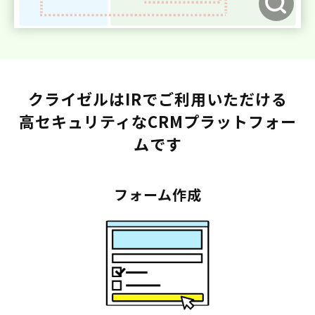
クライゼルはIRでご利用いただける
高セキュリティなCRMプラットフォー
ムです
フォーム作成