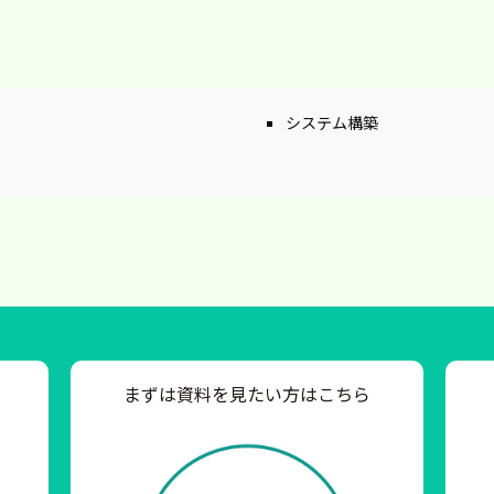
システム構築
まずは資料を見たい方はこちら