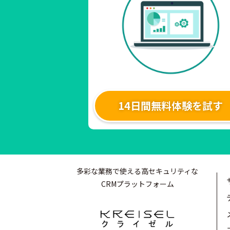
14日間無料体験を試す
多彩な業務で使える高セキュリティな
CRMプラットフォーム