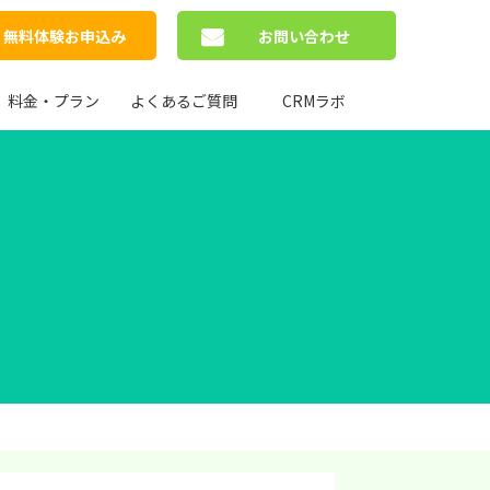
無料体験お申込み
お問い合わせ
料金・プラン
よくあるご質問
CRMラボ