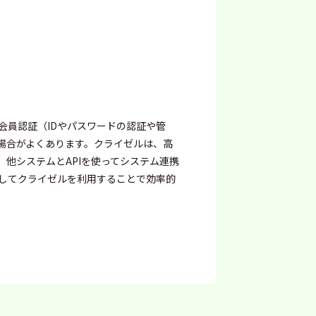
会員認証（IDやパスワードの認証や管
う場合がよくあります。クライゼルは、高
、他システムとAPIを使ってシステム連携
してクライゼルを利用することで効率的