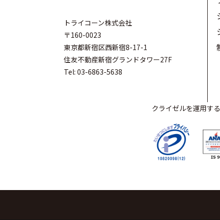
トライコーン株式会社
〒160-0023
東京都新宿区西新宿8-17-1
住友不動産新宿グランドタワー27F
Tel: 03-6863-5638
クライゼルを運用するト