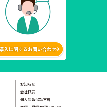
導入に関するお問い合わせ
お知らせ
会社概要
個人情報保護方針