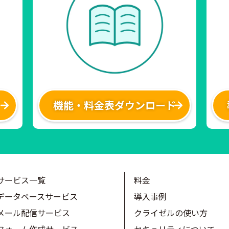
機能・料金表ダウンロード
サービス一覧
料金
データベースサービス
導入事例
メール配信サービス
クライゼルの使い方