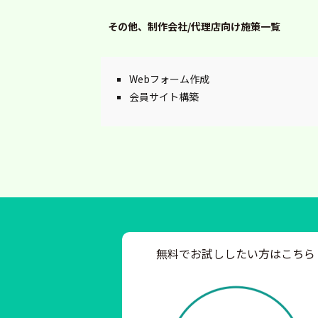
その他、制作会社/代理店向け施策一覧
Webフォーム作成
会員サイト構築
無料でお試ししたい方はこちら