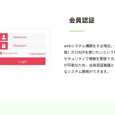
会員認証
webシステム構築をする場合、
理）だけASPを使いたいとい
セキュリティで情報を管理でき
が可能なため、会員認証基盤と
なシステム開発ができます。