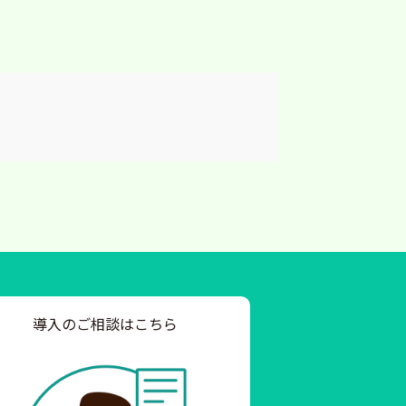
導入のご相談はこちら