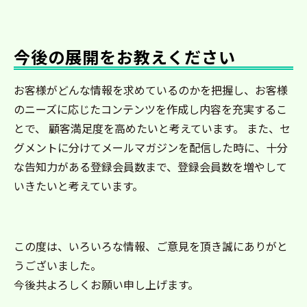
今後の展開をお教えください
お客様がどんな情報を求めているのかを把握し、お客様
のニーズに応じたコンテンツを作成し内容を充実するこ
とで、 顧客満足度を高めたいと考えています。 また、セ
グメントに分けてメールマガジンを配信した時に、十分
な告知力がある登録会員数まで、登録会員数を増やして
いきたいと考えています。
この度は、いろいろな情報、ご意見を頂き誠にありがと
うございました。
今後共よろしくお願い申し上げます。