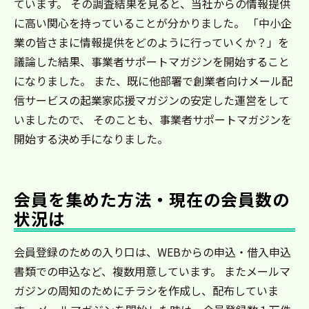
ています。 その調査結果を見ると、当社からの情報提供
に高い関心を持っていることが分かりました。 「中小企
業の皆さまに情報提供をどのように行っていくか？」を
議論した結果、事業者サポートマガジンを開始すること
になりました。 また、既に他部署で創業者向けメール配
信サービスの起業家応援マガジンの安定した運営をして
いましたので、 そのことも、事業者サポートマガジンを
開始する決め手になりました。
会員を集めた方法・現在の会員数の
状況は
会員登録のための入り口は、WEBからの申込・借入申込
書類での申込など、複数用意しています。 またメールマ
ガジンの周知のためにチラシを作成し、配布していま