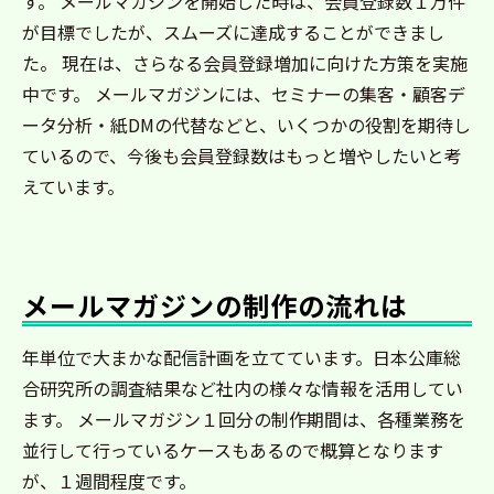
す。 メールマガジンを開始した時は、会員登録数１万件
が目標でしたが、スムーズに達成することができまし
た。 現在は、さらなる会員登録増加に向けた方策を実施
中です。 メールマガジンには、セミナーの集客・顧客デ
ータ分析・紙DMの代替などと、いくつかの役割を期待し
ているので、今後も会員登録数はもっと増やしたいと考
えています。
メールマガジンの制作の流れは
年単位で大まかな配信計画を立てています。日本公庫総
合研究所の調査結果など社内の様々な情報を活用してい
ます。 メールマガジン１回分の制作期間は、各種業務を
並行して行っているケースもあるので概算となります
が、１週間程度です。