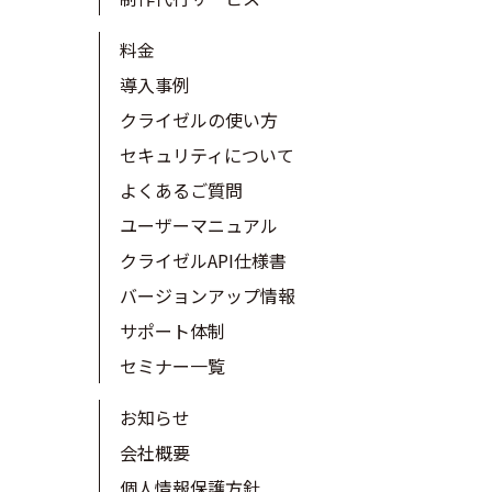
料金
導入事例
クライゼルの使い方
セキュリティについて
よくあるご質問
ユーザーマニュアル
クライゼルAPI仕様書
バージョンアップ情報
サポート体制
セミナー一覧
お知らせ
会社概要
個人情報保護方針