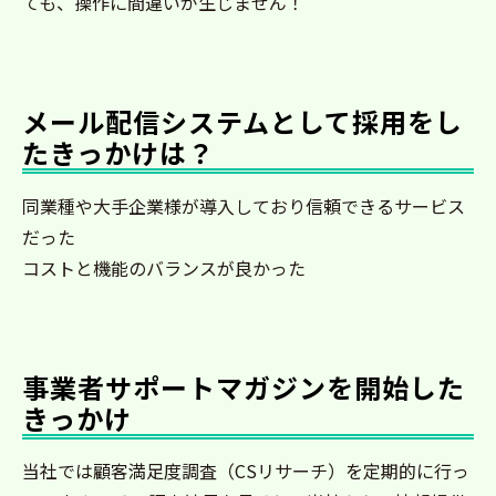
ても、操作に間違いが生じません！
メール配信システムとして採用をし
たきっかけは？
同業種や大手企業様が導入しており信頼できるサービス
だった
コストと機能のバランスが良かった
事業者サポートマガジンを開始した
きっかけ
当社では顧客満足度調査（CSリサーチ）を定期的に行っ