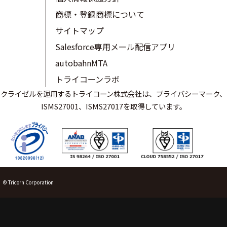
商標・登録商標について
サイトマップ
Salesforce専用メール配信アプリ
autobahnMTA
トライコーンラボ
クライゼルを運用するトライコーン株式会社は、プライバシーマーク、
ISMS27001、ISMS27017を取得しています。
© Tricorn Corporation