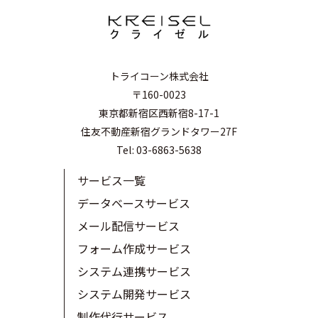
トライコーン株式会社
〒160-0023
東京都新宿区西新宿8-17-1
住友不動産新宿グランドタワー27F
Tel: 03-6863-5638
サービス一覧
データベースサービス
メール配信サービス
フォーム作成サービス
システム連携サービス
システム開発サービス
制作代行サービス