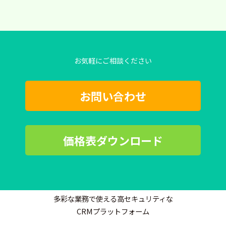
お気軽にご相談ください
お問い合わせ
価格表ダウンロード
多彩な業務で使える高セキュリティな
CRMプラットフォーム