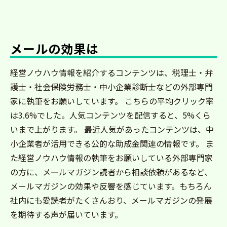
メールの効果は
経営ノウハウ情報を紹介するコンテンツは、税理士・弁
護士・社会保険労務士・中小企業診断士などの外部専門
家に執筆をお願いしています。 こちらの平均クリック率
は3.6%でした。人気コンテンツを配信すると、5%くら
いまで上がります。 最近人気があったコンテンツは、中
小企業者が活用できる公的な助成金関連の情報です。 ま
た経営ノウハウ情報の執筆をお願いしている外部専門家
の方に、メールマガジン読者から相談依頼があるなど、
メールマガジンの効果や反響を感じています。もちろん
社内にも愛読者がたくさんおり、メールマガジンの発展
を期待する声が届いています。