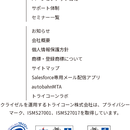
サポート体制
セミナー一覧
お知らせ
会社概要
個人情報保護方針
商標・登録商標について
サイトマップ
Salesforce専用メール配信アプリ
autobahnMTA
トライコーンラボ
クライゼルを運用するトライコーン株式会社は、プライバシー
マーク、ISMS27001、ISMS27017を取得しています。