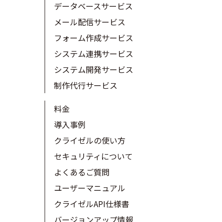
データベースサービス
メール配信サービス
フォーム作成サービス
システム連携サービス
システム開発サービス
制作代行サービス
料金
導入事例
クライゼルの使い方
セキュリティについて
よくあるご質問
ユーザーマニュアル
クライゼルAPI仕様書
バージョンアップ情報