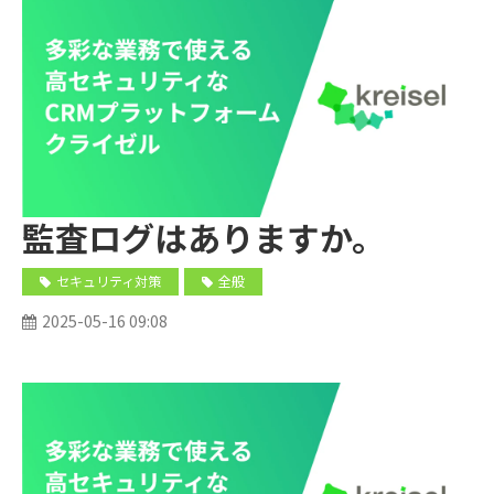
監査ログはありますか。
セキュリティ対策
全般
2025-05-16 09:08