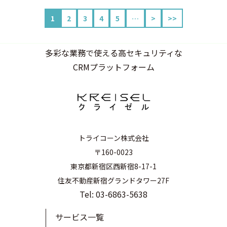
1
2
3
4
5
…
>
>>
多彩な業務で使える高セキュリティな
CRMプラットフォーム
トライコーン株式会社
〒160-0023
東京都新宿区西新宿8-17-1
住友不動産新宿グランドタワー27F
Tel: 03-6863-5638
サービス一覧