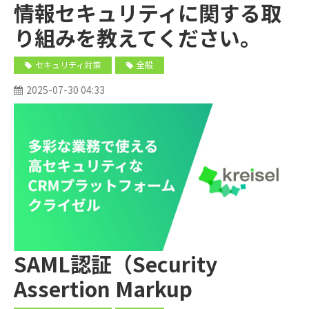
情報セキュリティに関する取
り組みを教えてください。
セキュリティ対策
全般
2025-07-30 04:33
SAML認証（Security
Assertion Markup