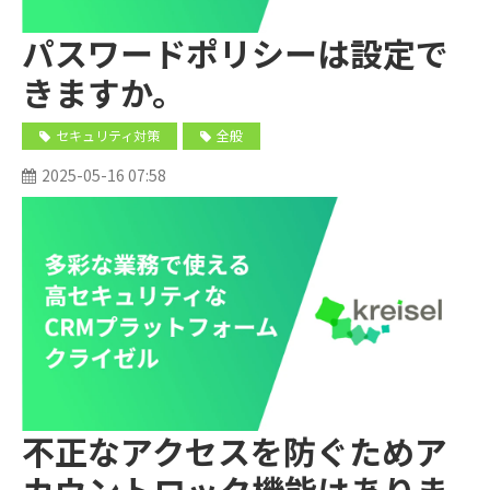
パスワードポリシーは設定で
きますか。
セキュリティ対策
全般
2025-05-16 07:58
不正なアクセスを防ぐためア
カウントロック機能はありま