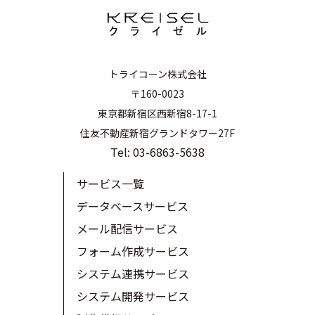
トライコーン株式会社
〒160-0023
東京都新宿区西新宿8-17-1
住友不動産新宿グランドタワー27F
Tel: 03-6863-5638
サービス一覧
データベースサービス
メール配信サービス
フォーム作成サービス
システム連携サービス
システム開発サービス