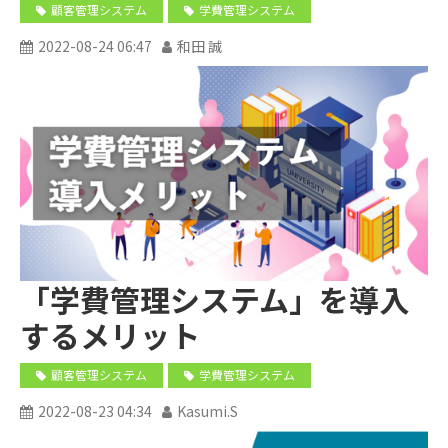
顧客管理システム
学費管理システム
2022-08-24 06:47
和田 誠
「学費管理システム」を導入
するメリット
顧客管理システム
学費管理システム
2022-08-23 04:34
Kasumi.S