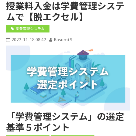
授業料入金は学費管理システ
ムで【脱エクセル】
学費管理システム
2022-11-18 08:42
Kasumi.S
「学費管理システム」の選定
基準５ポイント