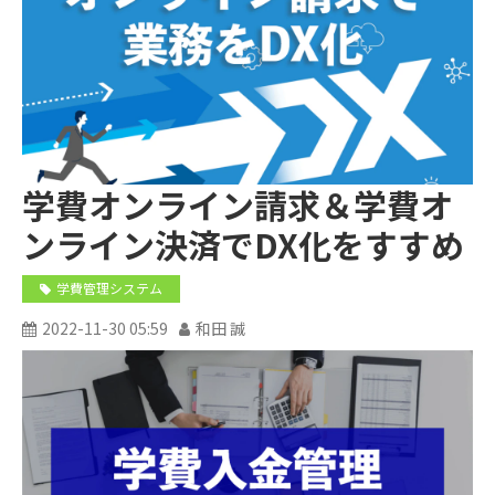
学費オンライン請求＆学費オ
ンライン決済でDX化をすすめ
よう
学費管理システム
2022-11-30 05:59
和田 誠