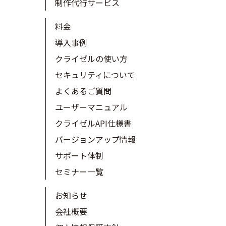
制作代行サービス
料金
導入事例
クライゼルの使い方
セキュリティについて
よくあるご質問
ユーザーマニュアル
クライゼルAPI仕様書
バージョンアップ情報
サポート体制
セミナー一覧
お知らせ
会社概要