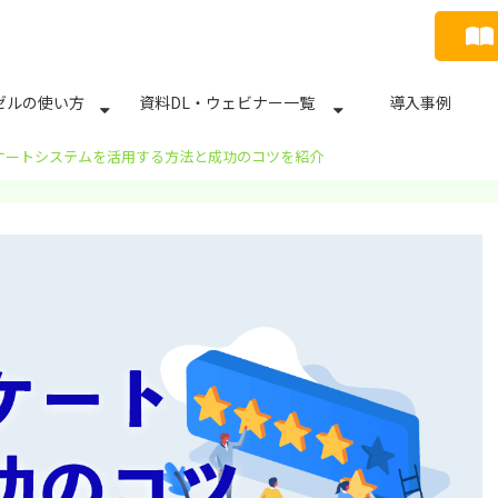
ゼルの使い方
資料DL・ウェビナー一覧
導入事例
ケートシステムを活用する方法と成功のコツを紹介