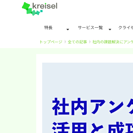
特長
サービス一覧
クライ
トップページ
全ての記事
社内の課題解決にアン