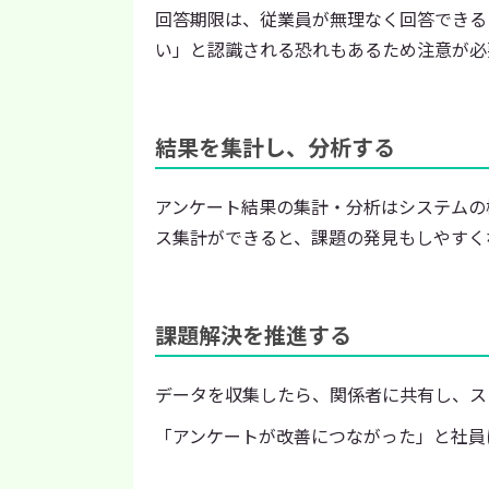
回答期限は、従業員が無理なく回答できる
い」と認識される恐れもあるため注意が必
結果を集計し、分析する
アンケート結果の集計・分析はシステムの
ス集計ができると、課題の発見もしやすく
課題解決を推進する
データを収集したら、関係者に共有し、ス
「アンケートが改善につながった」と社員