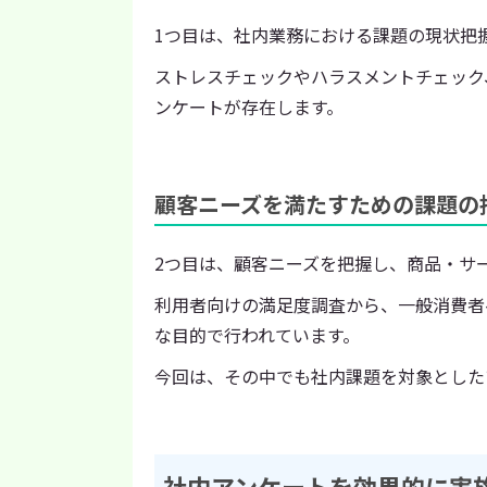
1つ目は、社内業務における課題の現状把
ストレスチェックやハラスメントチェック
ンケートが存在します。
顧客ニーズを満たすための課題の
2つ目は、顧客ニーズを把握し、商品・サ
利用者向けの満足度調査から、一般消費者
な目的で行われています。
今回は、その中でも社内課題を対象とした
社内アンケートを効果的に実