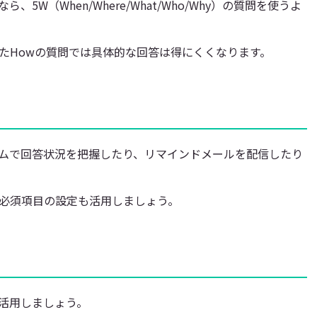
W（When/Where/What/Who/Why）の質問を使うよ
たHowの質問では具体的な回答は得にくくなります。
ムで回答状況を把握したり、リマインドメールを配信したり
必須項目の設定も活用しましょう。
活用しましょう。