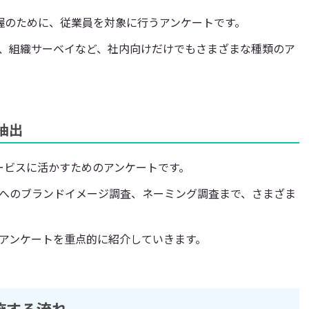
握のために、従業員を対象に行うアンケートです。
、組織サーベイなど、社内向けだけでもさまざまな種類のア
抽出
ービスに活かすためのアンケートです。
へのブランドイメージ調査、ネーミング調査まで、さまざま
アンケートを重点的に紹介していきます。
施する流れ