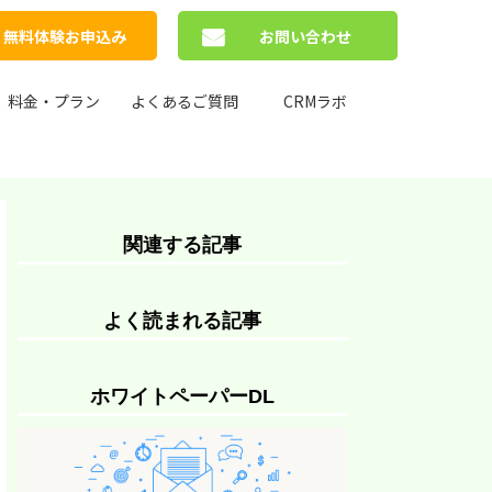
無料体験お申込み
お問い合わせ
料金・プラン
よくあるご質問
CRMラボ
関連する記事
よく読まれる記事
ホワイトペーパーDL