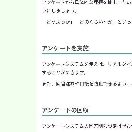
アンケートから具体的な課題を抽出したいなら、5
うにしましょう。
「どう思うか」「どのくらい〜か」といっ
アンケートを実施
アンケートシステムを使えば、リアルタイ
することができます。
また、回答漏れや白紙を防止できるよう、
アンケートの回収
アンケートシステムの回答期限設定はぜひ