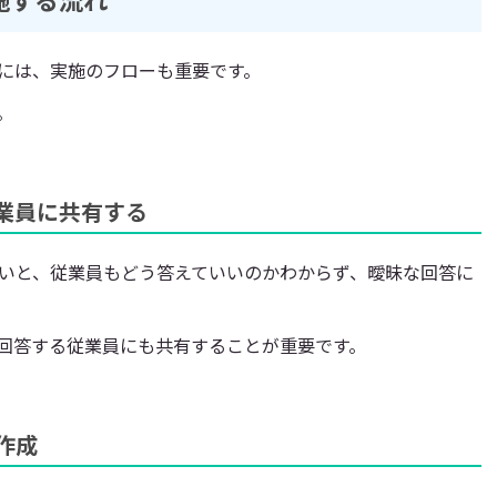
には、実施のフローも重要です。
。
業員に共有する
いと、従業員もどう答えていいのかわからず、曖昧な回答に
回答する従業員にも共有することが重要です。
作成