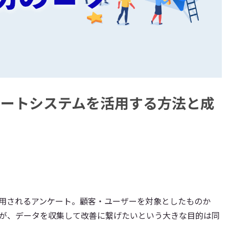
ケートシステムを活用する方法と成
用されるアンケート。顧客・ユーザーを対象としたものか
が、データを収集して改善に繋げたいという大きな目的は同