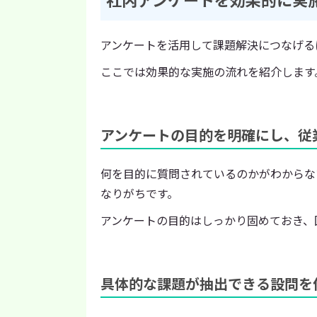
アンケートを活用して課題解決につなげる
ここでは効果的な実施の流れを紹介します
アンケートの目的を明確にし、従
何を目的に質問されているのかがわからな
なりがちです。
アンケートの目的はしっかり固めておき、
具体的な課題が抽出できる設問を