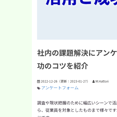
社内の課題解決にアン
功のコツを紹介
2022-12-26
（更新：
2023-01-27
）
M.Hattori
アンケートフォーム
調査や現状把握のために幅広いシーンで活
ら、従業員を対象としたものまで様々です