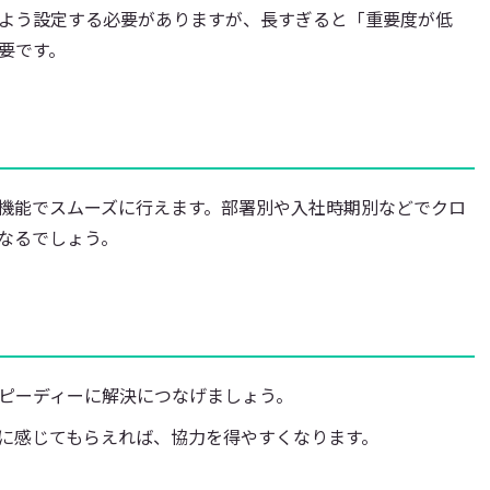
よう設定する必要がありますが、長すぎると「重要度が低
要です。
機能でスムーズに行えます。部署別や入社時期別などでクロ
なるでしょう。
ピーディーに解決につなげましょう。
に感じてもらえれば、協力を得やすくなります。