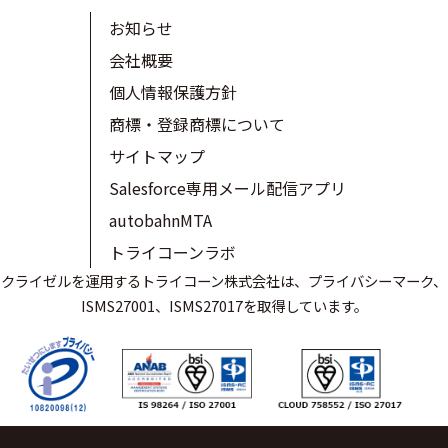
お知らせ
会社概要
個人情報保護方針
商標・登録商標について
サイトマップ
Salesforce専用メール配信アプリ
autobahnMTA
トライコーンラボ
クライゼルを運用するトライコーン株式会社は、プライバシーマーク、
ISMS27001、ISMS27017を取得しています。