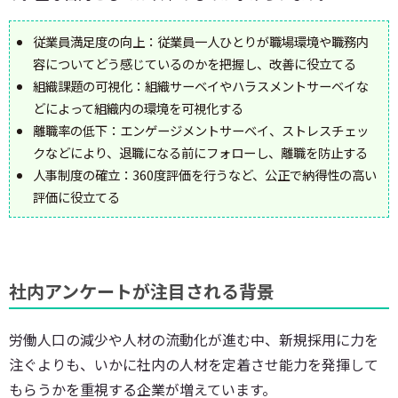
従業員満足度の向上：従業員一人ひとりが職場環境や職務内
容についてどう感じているのかを把握し、改善に役立てる
組織課題の可視化：組織サーベイやハラスメントサーベイな
どによって組織内の環境を可視化する
離職率の低下：エンゲージメントサーベイ、ストレスチェッ
クなどにより、退職になる前にフォローし、離職を防止する
人事制度の確立：360度評価を行うなど、公正で納得性の高い
評価に役立てる
社内アンケートが注目される背景
労働人口の減少や人材の流動化が進む中、新規採用に力を
注ぐよりも、いかに社内の人材を定着させ能力を発揮して
もらうかを重視する企業が増えています。