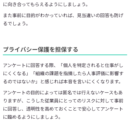
に向き合ってもらえるようにしましょう。
また事前に目的がわかっていれば、見当違いの回答も防げ
るでしょう。
プライバシー保護を担保する
アンケートに回答する際、「個人を特定されると仕事がし
にくくなる」「組織の課題を指摘したら人事評価に影響す
るのではないか」と感じれば本音を言いにくくなります。
アンケートの目的によっては匿名では行えないケースもあ
りますが、こうした従業員にとってのリスクに対して事前
に回答し、透明性を高めておくことで安心してアンケート
に臨めるようにしましょう。