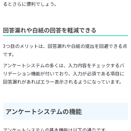
るとさらに便利でしょう。
回答漏れや白紙の回答を軽減できる
3つ目のメリットは、回答漏れや白紙の提出を回避できる点
です。
アンケートシステムの多くは、入力内容をチェックするバ
リデーション機能が付いており、入力が必須である項目に
回答漏れがあればエラー表示されるようになっています。
アンケートシステムの機能
アンケートシステムの基本機能は以下の通りです。