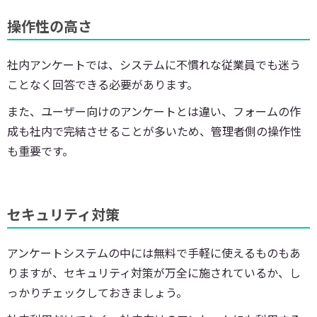
操作性の高さ
社内アンケートでは、システムに不慣れな従業員でも迷う
ことなく回答できる必要があります。
また、ユーザー向けのアンケートとは違い、フォームの作
成も社内で完結させることが多いため、管理者側の操作性
も重要です。
セキュリティ対策
アンケートシステムの中には無料で手軽に使えるものもあ
りますが、セキュリティ対策が万全に施されているか、し
っかりチェックしておきましょう。