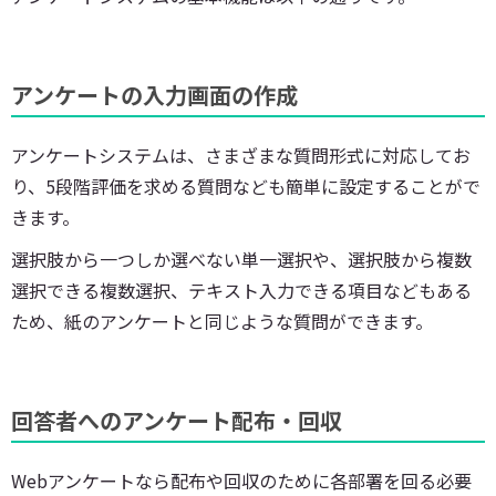
アンケートの入力画面の作成
アンケートシステムは、さまざまな質問形式に対応してお
り、5段階評価を求める質問なども簡単に設定することがで
きます。
選択肢から一つしか選べない単一選択や、選択肢から複数
選択できる複数選択、テキスト入力できる項目などもある
ため、紙のアンケートと同じような質問ができます。
回答者へのアンケート配布・回収
Webアンケートなら配布や回収のために各部署を回る必要