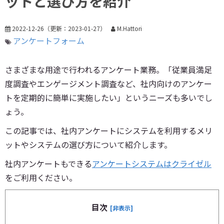
ットと選び方を紹介
2022-12-26
（更新：
2023-01-27
）
M.Hattori
アンケートフォーム
さまざまな用途で行われるアンケート業務。「従業員満足
度調査やエンゲージメント調査など、社内向けのアンケー
トを定期的に簡単に実施したい」というニーズも多いでし
ょう。
この記事では、社内アンケートにシステムを利用するメリ
ットやシステムの選び方について紹介します。
社内アンケートもできる
アンケートシステムはクライゼル
をご利用ください。
目次
[非表示]