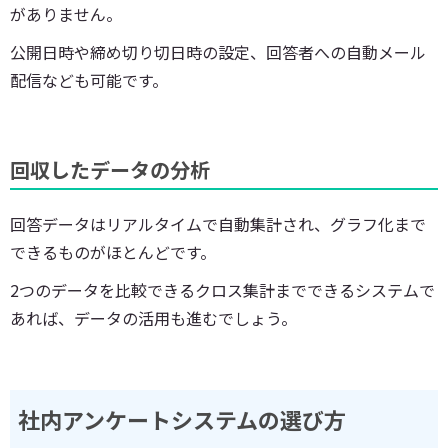
がありません。
公開日時や締め切り切日時の設定、回答者への自動メール
配信なども可能です。
回収したデータの分析
回答データはリアルタイムで自動集計され、グラフ化まで
できるものがほとんどです。
2つのデータを比較できるクロス集計までできるシステムで
あれば、データの活用も進むでしょう。
社内アンケートシステムの選び方