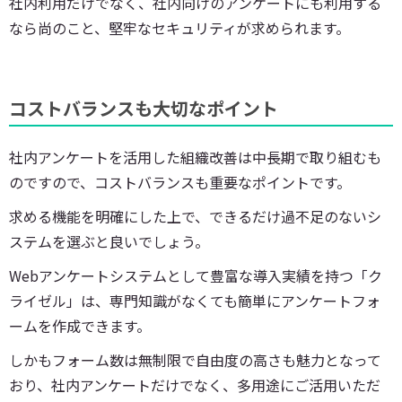
社内利用だけでなく、社内向けのアンケートにも利用する
なら尚のこと、堅牢なセキュリティが求められます。
コストバランスも大切なポイント
社内アンケートを活用した組織改善は中長期で取り組むも
のですので、コストバランスも重要なポイントです。
求める機能を明確にした上で、できるだけ過不足のないシ
ステムを選ぶと良いでしょう。
Webアンケートシステムとして豊富な導入実績を持つ「ク
ライゼル」は、専門知識がなくても簡単にアンケートフォ
ームを作成できます。
しかもフォーム数は無制限で自由度の高さも魅力となって
おり、社内アンケートだけでなく、多用途にご活用いただ