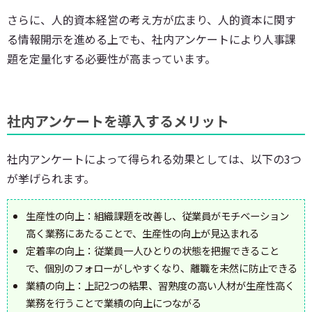
さらに、人的資本経営の考え方が広まり、人的資本に関す
る情報開示を進める上でも、社内アンケートにより人事課
題を定量化する必要性が高まっています。
社内アンケートを導入するメリット
社内アンケートによって得られる効果としては、以下の3つ
が挙げられます。
生産性の向上：組織課題を改善し、従業員がモチベーション
高く業務にあたることで、生産性の向上が見込まれる
定着率の向上：従業員一人ひとりの状態を把握できること
で、個別のフォローがしやすくなり、離職を未然に防止できる
業績の向上：上記2つの結果、習熟度の高い人材が生産性高く
業務を行うことで業績の向上につながる