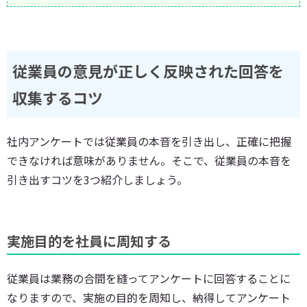
従業員の意見が正しく反映された回答を
収集するコツ
社内アンケートでは従業員の本音を引き出し、正確に把握
できなければ意味がありません。そこで、従業員の本音を
引き出すコツを3つ紹介しましょう。
実施目的を社員に周知する
従業員は業務の合間を縫ってアンケートに回答することに
なりますので、実施の目的を周知し、納得してアンケート