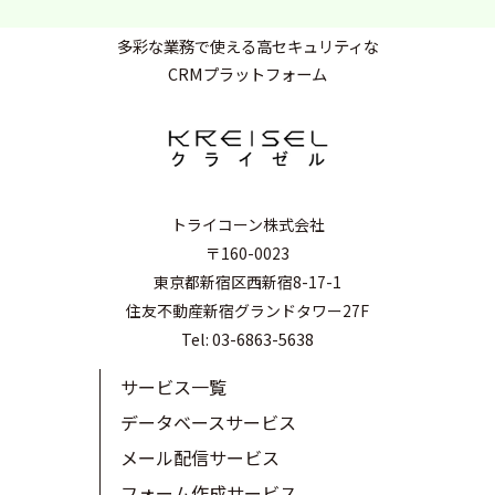
多彩な業務で使える高セキュリティな
CRMプラットフォーム
トライコーン株式会社
〒160-0023
東京都新宿区西新宿8-17-1
住友不動産新宿グランドタワー27F
Tel: 03-6863-5638
サービス一覧
データベースサービス
メール配信サービス
フォーム作成サービス