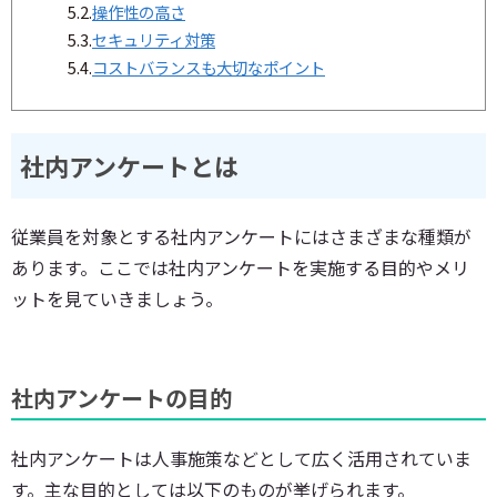
5.2.
操作性の高さ
5.3.
セキュリティ対策
5.4.
コストバランスも大切なポイント
社内アンケートとは
従業員を対象とする社内アンケートにはさまざまな種類が
あります。ここでは社内アンケートを実施する目的やメリ
ットを見ていきましょう。
社内アンケートの目的
社内アンケートは人事施策などとして広く活用されていま
す。主な目的としては以下のものが挙げられます。