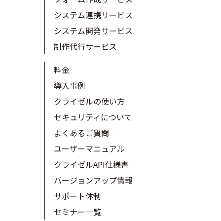
システム連携サービス
システム開発サービス
制作代行サービス
料金
導入事例
クライゼルの使い方
セキュリティについて
よくあるご質問
ユーザーマニュアル
クライゼルAPI仕様書
バージョンアップ情報
サポート体制
セミナー一覧