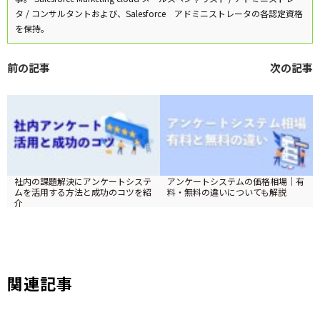
タ / コンサルタントおよび、Salesforce アドミニストレータの各認定資格
を保持。
前の記事
次の記事
社内の課題解決にアンケートシステ
アンケートシステムの価格相場｜有
ムを活用する方法と成功のコツを紹
料・無料の違いについても解説
介
ツイート
関連記事