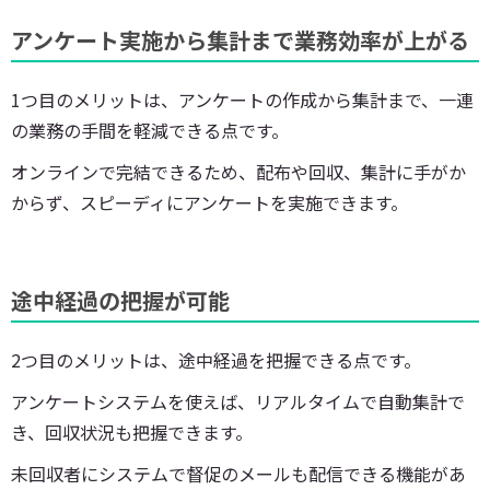
アンケート実施から集計まで業務効率が上がる
1つ目のメリットは、アンケートの作成から集計まで、一連
の業務の手間を軽減できる点です。
オンラインで完結できるため、配布や回収、集計に手がか
からず、スピーディにアンケートを実施できます。
途中経過の把握が可能
2つ目のメリットは、途中経過を把握できる点です。
アンケートシステムを使えば、リアルタイムで自動集計で
き、回収状況も把握できます。
未回収者にシステムで督促のメールも配信できる機能があ