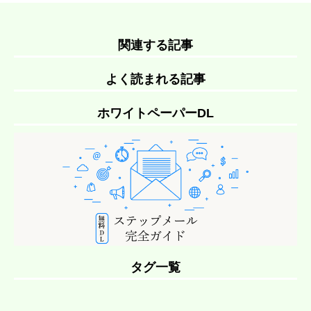
関連する記事
よく読まれる記事
ホワイトペーパーDL
タグ一覧