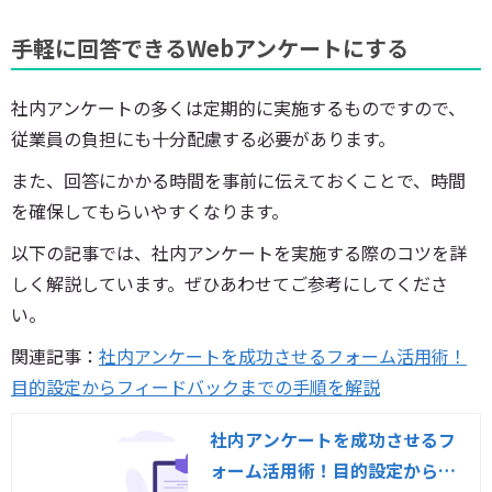
手軽に回答できるWebアンケートにする
社内アンケートの多くは定期的に実施するものですので、
従業員の負担にも十分配慮する必要があります。
また、回答にかかる時間を事前に伝えておくことで、時間
を確保してもらいやすくなります。
以下の記事では、社内アンケートを実施する際のコツを詳
しく解説しています。ぜひあわせてご参考にしてくださ
い。
関連記事：
社内アンケートを成功させるフォーム活用術！
目的設定からフィードバックまでの手順を解説
社内アンケートを成功させるフ
ォーム活用術！目的設定からフ