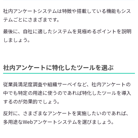
社内アンケートシステムは特徴や搭載している機能もシス
テムごとにさまざまです。
最後に、自社に適したシステムを見極めるポイントを説明
しましょう。
社内アンケートに特化したツールを選ぶ
従業員満足度調査や組織サーベイなど、社内アンケートの
中でも特定の用途に使うのであれば特化したツールを導入
するのが効果的でしょう。
反対に、さまざまなアンケートを実施したいのであれば、
多用途なWebアンケートシステムを選びましょう。