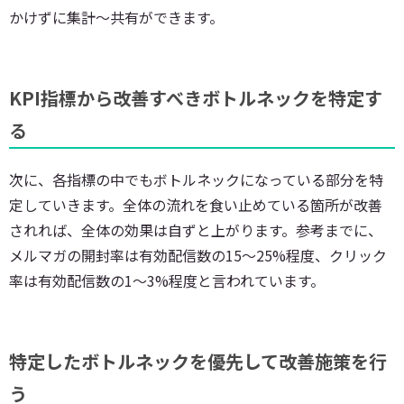
かけずに集計〜共有ができます。
KPI指標から改善すべきボトルネックを特定す
る
次に、各指標の中でもボトルネックになっている部分を特
定していきます。全体の流れを食い止めている箇所が改善
されれば、全体の効果は自ずと上がります。参考までに、
メルマガの開封率は有効配信数の15〜25%程度、クリック
率は有効配信数の1〜3%程度と言われています。
特定したボトルネックを優先して改善施策を行
う