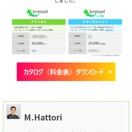
しました。
M.Hattori