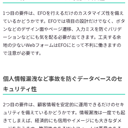
1つ目の要件は、EFOを行えるだけのカスタマイズ性を備え
ているかどうかです。EFOでは項目の設計だけでなく、ボタ
ンなどのデザイン面やページ遷移、入力ミスを防ぐバリデ
ーションなどにも気を配る必要が出てきます。工夫する余
地の少ないWebフォームはEFOにとって不利に働きますの
で注意が必要です。
個人情報漏洩など事故を防ぐデータベースのセ
キュリティ性
2つ目の要件は、顧客情報を安定的に運用できるだけのセキ
ュリティを備えているかどうかです。情報漏洩は一度でも起
きてしまえば、経済的にも信用やイメージにも大きなダメ