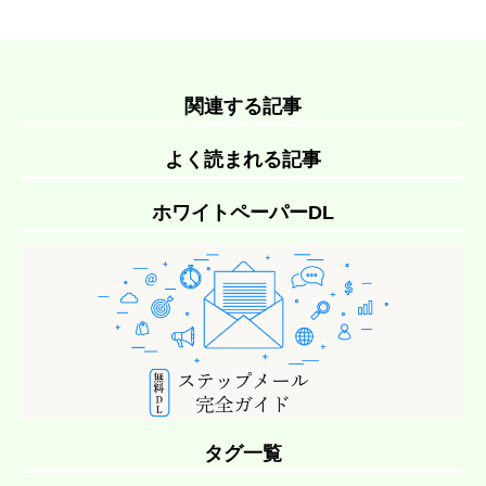
関連する記事
よく読まれる記事
ホワイトペーパーDL
タグ一覧