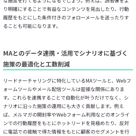
な施策を打てるようになるでしょう。例えば、読者像をよ
り明確にすることで有益なコンテンツを見出したり、行動
履歴をもとにした条件付きのフォローメールを送ったりす
ることも可能になります。
MAとのデータ連携・活用でシナリオに基づく
施策の最適化と工数削減
リードナーチャリングに特化しているMAツールと、Webフ
ォームツールやメール配信ツールは密接な関係にありま
す。これらを連携することで自動化が叶うだけでなく、シ
ナリオに沿った施策の運用にも大きく貢献します。例え
ば、メルマガの開封率やWebフォーム利用などのオンライ
ンでの行動履歴をもとにホットリードを見極めたり、反対
に電話での接触で得た情報をもとに顧客のセグメントを行