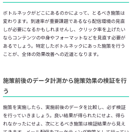
ボトルネックがどこにあるのかによって、とるべき施策は
変わります。到達率が重要課題であるなら配信環境の見直
しが必要になるかもしれませんし、クリック率を上げたい
ならコンテンツの中身やフォーマットなどを見直す必要が
あるでしょう。特定したボトルネックにあった施策を行う
ことが、全体の効果改善への近道となります。
施策前後のデータ計測から施策効果の検証を行
う
施策を実施したら、実施前後のデータを比較し、必ず検証
を行っていきましょう。良い結果が得られたにせよ、得ら
れなかったにせよ、次にとるべき施策は検証結果から見え
てきます。メール配信をマーケティング施策として行ってい