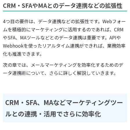
CRM・SFAやMAとのデータ連携などの拡張性
4つ目の要件は、データ連携などの拡張性です。Webフォー
ムを積極的にマーケティングに活用するのであれば、CRM
やSFA、MAツールなどとのデータ連携は重要です。APIや
Webhookを使ったリアルタイム連携ができれば、業務効率
化も推進できます。
次の章では、メールマーケティングを効率化するためのデ
ータ連携術について、さらに詳しく解説していきます。
CRM・SFA、MAなどマーケティングツー
ルとの連携・活用でさらに効率化