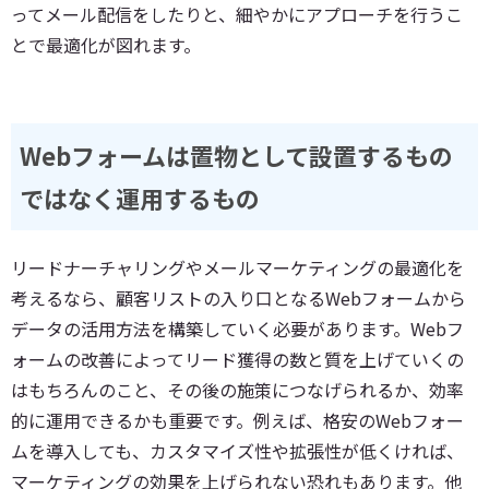
ってメール配信をしたりと、細やかにアプローチを行うこ
とで最適化が図れます。
Webフォームは置物として設置するもの
ではなく運用するもの
リードナーチャリングやメールマーケティングの最適化を
考えるなら、顧客リストの入り口となるWebフォームから
データの活用方法を構築していく必要があります。Webフ
ォームの改善によってリード獲得の数と質を上げていくの
はもちろんのこと、その後の施策につなげられるか、効率
的に運用できるかも重要です。例えば、格安のWebフォー
ムを導入しても、カスタマイズ性や拡張性が低くければ、
マーケティングの効果を上げられない恐れもあります。他