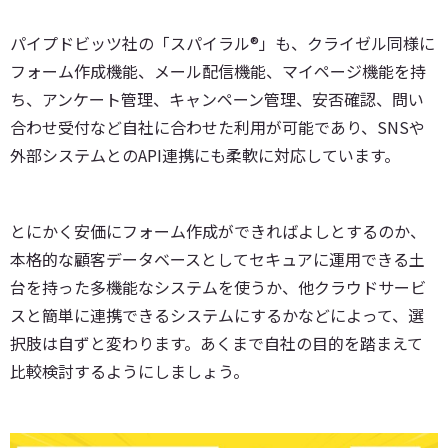
パイプドビッツ社の「スパイラル®」も、クライゼル同様に
フォーム作成機能、メール配信機能、マイページ機能を持
ち、アンケート管理、キャンペーン管理、安否確認、問い
合わせ受付など自社に合わせた利用が可能であり、SNSや
外部システムとのAPI連携にも柔軟に対応しています。
とにかく安価にフォーム作成ができればよしとするのか、
本格的な顧客データベースとしてセキュアに運用できる土
台を持った多機能なシステムを使うか、他クラウドサービ
スと簡単に連携できるシステムにするかなどによって、選
択肢は自ずと変わります。あくまで自社の目的を踏まえて
比較検討するようにしましょう。