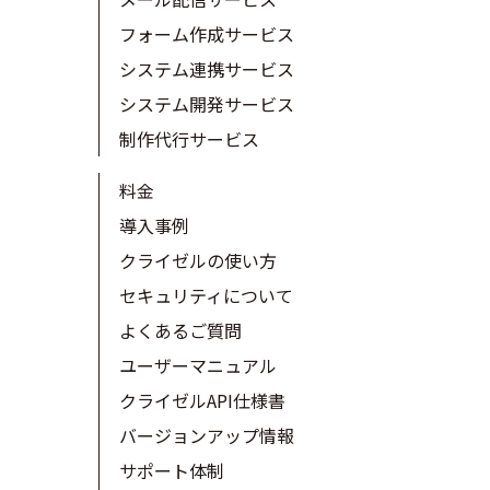
フォーム作成サービス
システム連携サービス
システム開発サービス
制作代行サービス
料金
導入事例
クライゼルの使い方
セキュリティについて
よくあるご質問
ユーザーマニュアル
クライゼルAPI仕様書
バージョンアップ情報
サポート体制