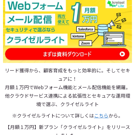
リード獲得から、顧客育成をもっと効率的に。そしてセキ
ュアに！
月額１万円でWebフォーム機能とメール配信機能を網羅。
他クラウドサービス連携による拡張性とセキュアな運用環
境で選ぶ、クライゼルライト
※クライゼルライトについて詳しくは
こちら
から。
【月額１万円】新プラン「クライゼルライト」をリリース