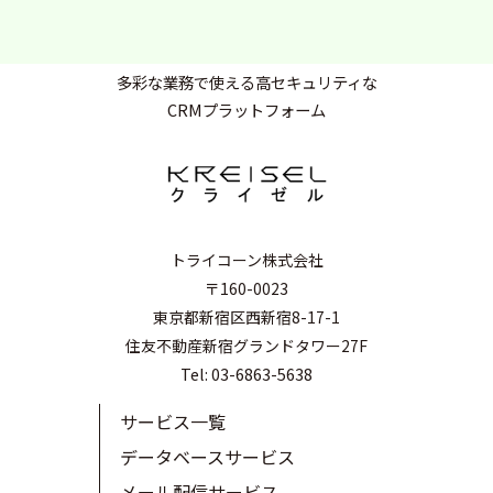
多彩な業務で使える高セキュリティな
CRMプラットフォーム
トライコーン株式会社
〒160-0023
東京都新宿区西新宿8-17-1
住友不動産新宿グランドタワー27F
Tel: 03-6863-5638
サービス一覧
データベースサービス
メール配信サービス