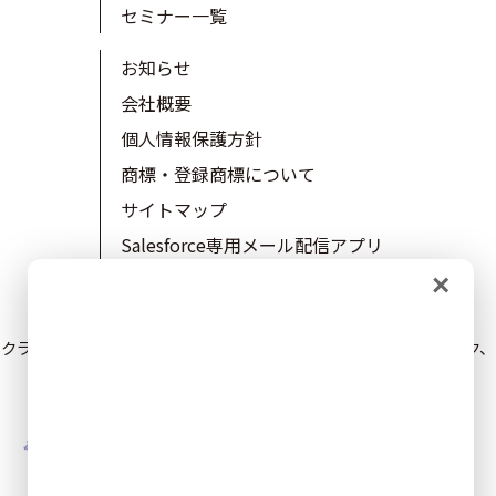
セミナー一覧
お知らせ
会社概要
個人情報保護方針
商標・登録商標について
サイトマップ
Salesforce専用メール配信アプリ
autobahnMTA
×
トライコーンラボ
クライゼルを運用するトライコーン株式会社は、プライバシーマーク、
ISMS27001、ISMS27017を取得しています。