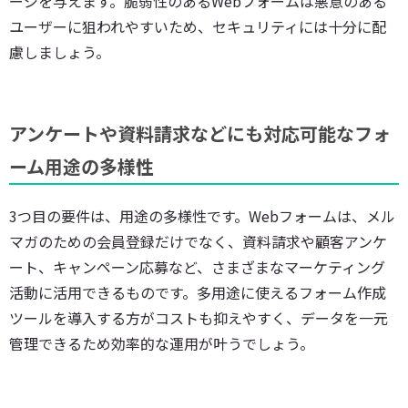
ージを与えます。脆弱性のあるWebフォームは悪意のある
ユーザーに狙われやすいため、セキュリティには十分に配
慮しましょう。
アンケートや資料請求などにも対応可能なフォ
ーム用途の多様性
3つ目の要件は、用途の多様性です。Webフォームは、メル
マガのための会員登録だけでなく、資料請求や顧客アンケ
ート、キャンペーン応募など、さまざまなマーケティング
活動に活用できるものです。多用途に使えるフォーム作成
ツールを導入する方がコストも抑えやすく、データを一元
管理できるため効率的な運用が叶うでしょう。