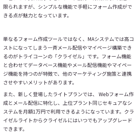
限られますが、シンプルな機能で手軽にフォーム作成がで
きる点が魅力となっています。
単なるフォーム作成ツールではなく、MAシステムでは高コ
ストになってしまう一斉メール配信やマイページ構築でき
るのがトライコーンの「クライゼル」です。フォーム機能
と合わせてデータベース機能やメール配信機能やマイペー
ジ機能を持つのが特徴で、他のマーケティング施策と連携
させやすいメリットがあります。
また、新しく登場したライトプランでは、 Webフォーム作
成とメール配信に特化し、上位プラント同じセキュアなシ
ステムを月額1万円で利用できるようになっています。クラ
イゼルライトからクライゼルにはいつでもアップグレード
できます。