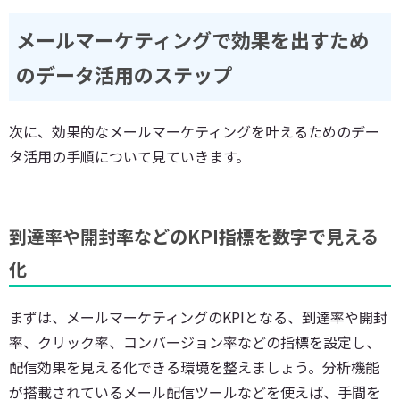
メールマーケティングで効果を出すため
のデータ活用のステップ
次に、効果的なメールマーケティングを叶えるためのデー
タ活用の手順について見ていきます。
到達率や開封率などのKPI指標を数字で見える
化
まずは、メールマーケティングのKPIとなる、到達率や開封
率、クリック率、コンバージョン率などの指標を設定し、
配信効果を見える化できる環境を整えましょう。分析機能
が搭載されているメール配信ツールなどを使えば、手間を