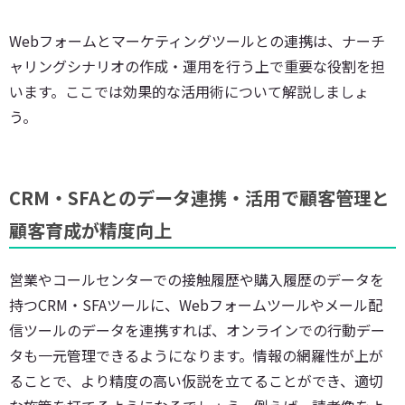
Webフォームとマーケティングツールとの連携は、ナーチ
ャリングシナリオの作成・運用を行う上で重要な役割を担
います。ここでは効果的な活用術について解説しましょ
う。
CRM・SFAとのデータ連携・活用で顧客管理と
顧客育成が精度向上
営業やコールセンターでの接触履歴や購入履歴のデータを
持つCRM・SFAツールに、Webフォームツールやメール配
信ツールのデータを連携すれば、オンラインでの行動デー
タも一元管理できるようになります。情報の網羅性が上が
ることで、より精度の高い仮説を立てることができ、適切